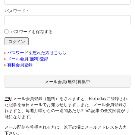
パスワード：
パスワードを保存する
パスワードを忘れた方はこちら
メール会員(無料)登録
有料会員登録
メール会員(無料)募集中
メール会員登録（無料）をされますと、BioTodayに登録され
た記事を毎日メールでお知らせします。また、メール会員登録さ
れますと、毎週月曜からの一週間あたり2つの記事の全文閲覧が可
能になります。
メール配信を希望される方は、以下の欄にメールアドレスを入力
下さい。