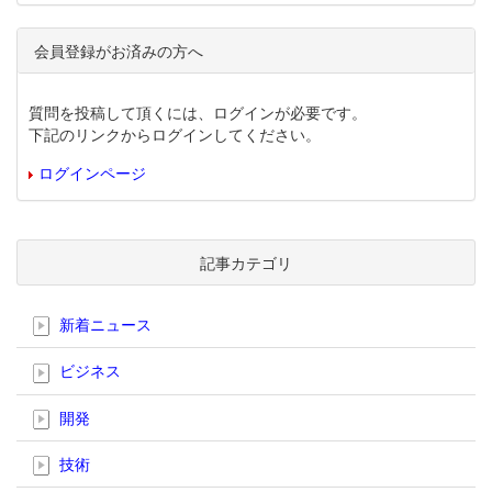
会員登録がお済みの方へ
質問を投稿して頂くには、ログインが必要です。
下記のリンクからログインしてください。
ログインページ
記事カテゴリ
新着ニュース
ビジネス
開発
技術