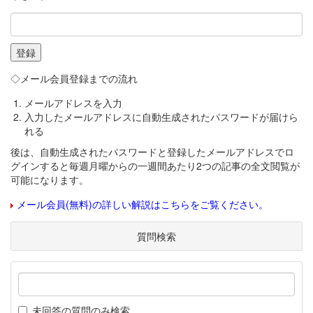
◇メール会員登録までの流れ
メールアドレスを入力
入力したメールアドレスに自動生成されたパスワードが届けら
れる
後は、自動生成されたパスワードと登録したメールアドレスでロ
グインすると毎週月曜からの一週間あたり2つの記事の全文閲覧が
可能になります。
メール会員(無料)の詳しい解説はこちらをご覧ください。
質問検索
未回答の質問のみ検索