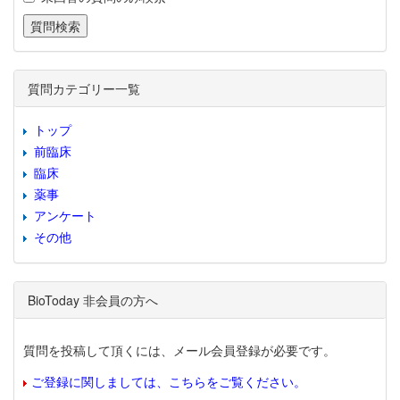
質問カテゴリー一覧
トップ
前臨床
臨床
薬事
アンケート
その他
BioToday 非会員の方へ
質問を投稿して頂くには、メール会員登録が必要です。
ご登録に関しましては、こちらをご覧ください。