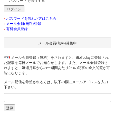
パスワードを保存する
パスワードを忘れた方はこちら
メール会員(無料)登録
有料会員登録
メール会員(無料)募集中
メール会員登録（無料）をされますと、BioTodayに登録され
た記事を毎日メールでお知らせします。また、メール会員登録さ
れますと、毎週月曜からの一週間あたり2つの記事の全文閲覧が可
能になります。
メール配信を希望される方は、以下の欄にメールアドレスを入力
下さい。