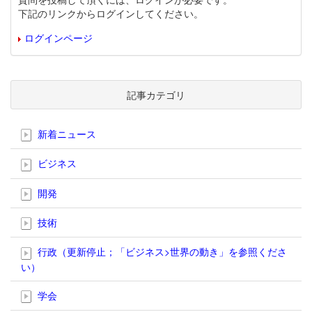
下記のリンクからログインしてください。
ログインページ
記事カテゴリ
新着ニュース
ビジネス
開発
技術
行政（更新停止；「ビジネス>世界の動き」を参照くださ
い）
学会