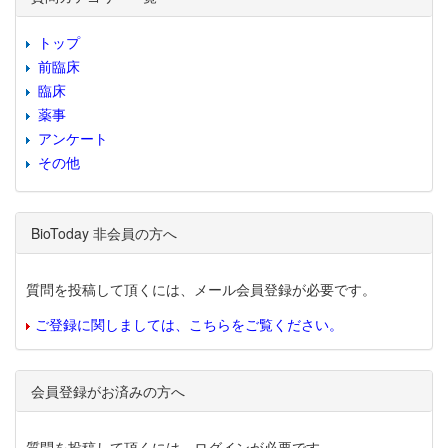
トップ
前臨床
臨床
薬事
アンケート
その他
BioToday 非会員の方へ
質問を投稿して頂くには、メール会員登録が必要です。
ご登録に関しましては、こちらをご覧ください。
会員登録がお済みの方へ
質問を投稿して頂くには、ログインが必要です。