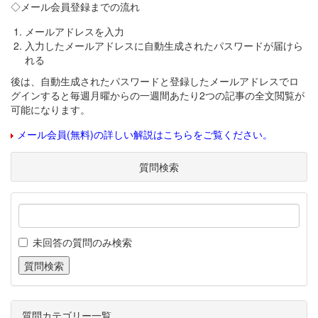
◇メール会員登録までの流れ
メールアドレスを入力
入力したメールアドレスに自動生成されたパスワードが届けら
れる
後は、自動生成されたパスワードと登録したメールアドレスでロ
グインすると毎週月曜からの一週間あたり2つの記事の全文閲覧が
可能になります。
メール会員(無料)の詳しい解説はこちらをご覧ください。
質問検索
未回答の質問のみ検索
質問カテゴリー一覧