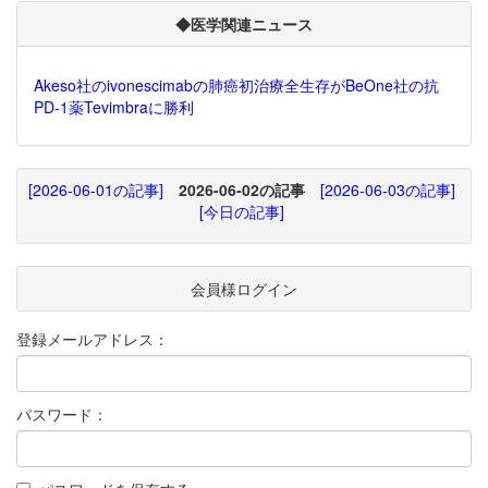
◆医学関連ニュース
Akeso社のivonescimabの肺癌初治療全生存がBeOne社の抗
PD-1薬Tevimbraに勝利
[2026-06-01の記事]
2026-06-02の記事
[2026-06-03の記事]
[今日の記事]
会員様ログイン
登録メールアドレス：
パスワード：