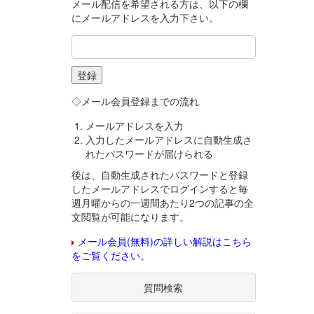
メール配信を希望される方は、以下の欄
にメールアドレスを入力下さい。
◇メール会員登録までの流れ
メールアドレスを入力
入力したメールアドレスに自動生成さ
れたパスワードが届けられる
後は、自動生成されたパスワードと登録
したメールアドレスでログインすると毎
週月曜からの一週間あたり2つの記事の全
文閲覧が可能になります。
メール会員(無料)の詳しい解説はこちら
をご覧ください。
質問検索