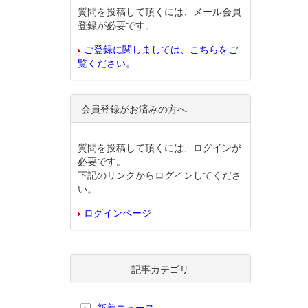
質問を投稿して頂くには、メール会員
登録が必要です。
ご登録に関しましては、こちらをご
覧ください。
会員登録がお済みの方へ
質問を投稿して頂くには、ログインが
必要です。
下記のリンクからログインしてくださ
い。
ログインページ
記事カテゴリ
新着ニュース