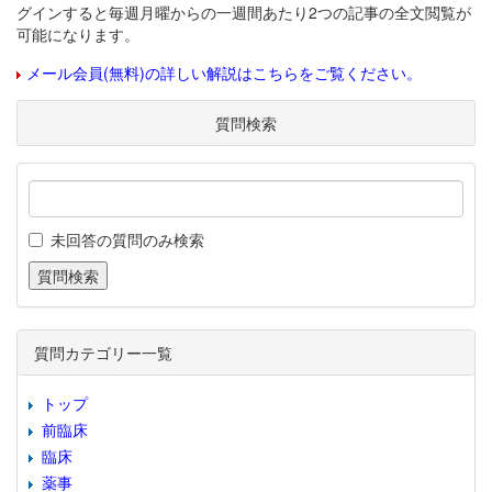
グインすると毎週月曜からの一週間あたり2つの記事の全文閲覧が
可能になります。
メール会員(無料)の詳しい解説はこちらをご覧ください。
質問検索
未回答の質問のみ検索
質問カテゴリー一覧
トップ
前臨床
臨床
薬事