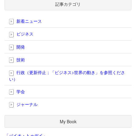
記事カテゴリ
新着ニュース
ビジネス
開発
技術
行政（更新停止；「ビジネス>世界の動き」を参照くださ
い）
学会
ジャーナル
My Book
「バイオ・トゥデイ」