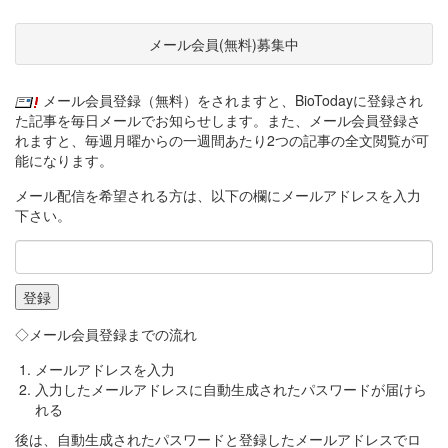
メール会員(無料)募集中
メール会員登録（無料）をされますと、BioTodayに登録され
た記事を毎日メールでお知らせします。また、メール会員登録さ
れますと、毎週月曜からの一週間あたり2つの記事の全文閲覧が可
能になります。
メール配信を希望される方は、以下の欄にメールアドレスを入力
下さい。
◇メール会員登録までの流れ
メールアドレスを入力
入力したメールアドレスに自動生成されたパスワードが届けら
れる
後は、自動生成されたパスワードと登録したメールアドレスでロ