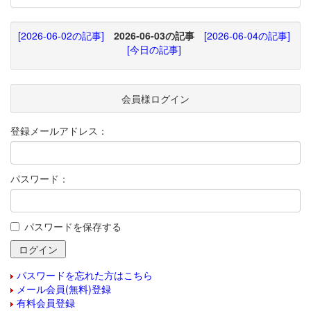
[2026-06-02の記事]
2026-06-03の記事
[2026-06-04の記事]
[今日の記事]
会員様ログイン
登録メールアドレス：
パスワード：
パスワードを保存する
パスワードを忘れた方はこちら
メール会員(無料)登録
有料会員登録