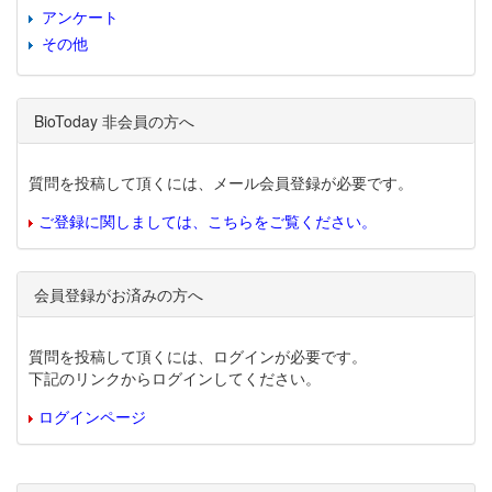
アンケート
その他
BioToday 非会員の方へ
質問を投稿して頂くには、メール会員登録が必要です。
ご登録に関しましては、こちらをご覧ください。
会員登録がお済みの方へ
質問を投稿して頂くには、ログインが必要です。
下記のリンクからログインしてください。
ログインページ