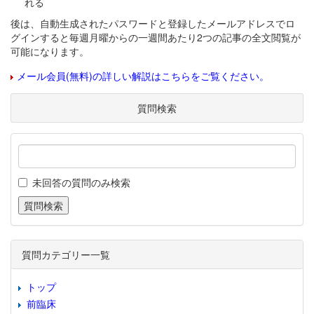
れる
後は、自動生成されたパスワードと登録したメールアドレスでロ
グインすると毎週月曜からの一週間あたり2つの記事の全文閲覧が
可能になります。
メール会員(無料)の詳しい解説はこちらをご覧ください。
質問検索
未回答の質問のみ検索
質問カテゴリー一覧
トップ
前臨床