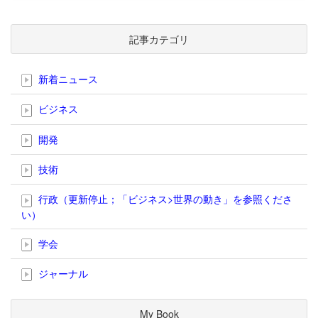
記事カテゴリ
新着ニュース
ビジネス
開発
技術
行政（更新停止；「ビジネス>世界の動き」を参照くださ
い）
学会
ジャーナル
My Book