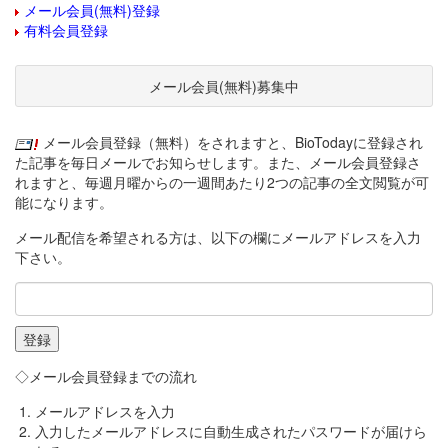
メール会員(無料)登録
有料会員登録
メール会員(無料)募集中
メール会員登録（無料）をされますと、BioTodayに登録され
た記事を毎日メールでお知らせします。また、メール会員登録さ
れますと、毎週月曜からの一週間あたり2つの記事の全文閲覧が可
能になります。
メール配信を希望される方は、以下の欄にメールアドレスを入力
下さい。
◇メール会員登録までの流れ
メールアドレスを入力
入力したメールアドレスに自動生成されたパスワードが届けら