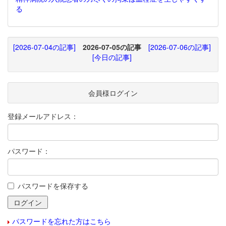
る
[2026-07-04の記事]
2026-07-05の記事
[2026-07-06の記事]
[今日の記事]
会員様ログイン
登録メールアドレス：
パスワード：
パスワードを保存する
パスワードを忘れた方はこちら