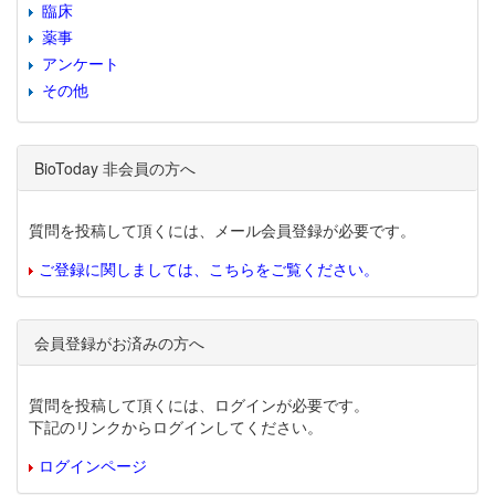
臨床
薬事
アンケート
その他
BioToday 非会員の方へ
質問を投稿して頂くには、メール会員登録が必要です。
ご登録に関しましては、こちらをご覧ください。
会員登録がお済みの方へ
質問を投稿して頂くには、ログインが必要です。
下記のリンクからログインしてください。
ログインページ