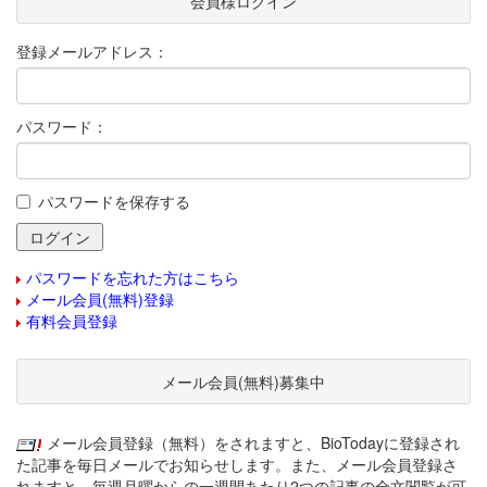
会員様ログイン
登録メールアドレス：
パスワード：
パスワードを保存する
パスワードを忘れた方はこちら
メール会員(無料)登録
有料会員登録
メール会員(無料)募集中
メール会員登録（無料）をされますと、BioTodayに登録され
た記事を毎日メールでお知らせします。また、メール会員登録さ
れますと、毎週月曜からの一週間あたり2つの記事の全文閲覧が可