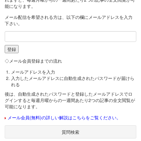
能になります。
メール配信を希望される方は、以下の欄にメールアドレスを入力
下さい。
◇メール会員登録までの流れ
メールアドレスを入力
入力したメールアドレスに自動生成されたパスワードが届けら
れる
後は、自動生成されたパスワードと登録したメールアドレスでロ
グインすると毎週月曜からの一週間あたり2つの記事の全文閲覧が
可能になります。
メール会員(無料)の詳しい解説はこちらをご覧ください。
質問検索