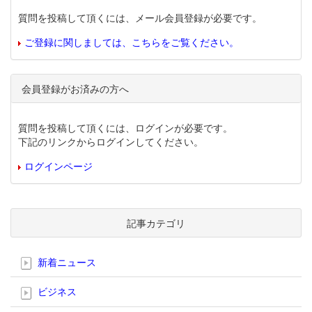
質問を投稿して頂くには、メール会員登録が必要です。
ご登録に関しましては、こちらをご覧ください。
会員登録がお済みの方へ
質問を投稿して頂くには、ログインが必要です。
下記のリンクからログインしてください。
ログインページ
記事カテゴリ
新着ニュース
ビジネス