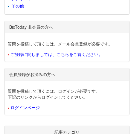
その他
BioToday 非会員の方へ
質問を投稿して頂くには、メール会員登録が必要です。
ご登録に関しましては、こちらをご覧ください。
会員登録がお済みの方へ
質問を投稿して頂くには、ログインが必要です。
下記のリンクからログインしてください。
ログインページ
記事カテゴリ