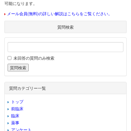
可能になります。
メール会員(無料)の詳しい解説はこちらをご覧ください。
質問検索
未回答の質問のみ検索
質問カテゴリー一覧
トップ
前臨床
臨床
薬事
アンケート