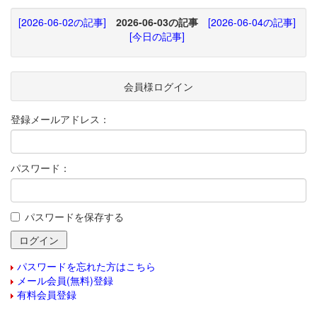
[2026-06-02の記事]
2026-06-03の記事
[2026-06-04の記事]
[今日の記事]
会員様ログイン
登録メールアドレス：
パスワード：
パスワードを保存する
パスワードを忘れた方はこちら
メール会員(無料)登録
有料会員登録