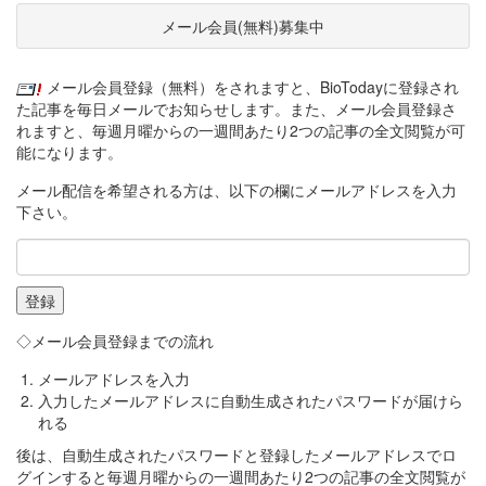
メール会員(無料)募集中
メール会員登録（無料）をされますと、BioTodayに登録され
た記事を毎日メールでお知らせします。また、メール会員登録さ
れますと、毎週月曜からの一週間あたり2つの記事の全文閲覧が可
能になります。
メール配信を希望される方は、以下の欄にメールアドレスを入力
下さい。
◇メール会員登録までの流れ
メールアドレスを入力
入力したメールアドレスに自動生成されたパスワードが届けら
れる
後は、自動生成されたパスワードと登録したメールアドレスでロ
グインすると毎週月曜からの一週間あたり2つの記事の全文閲覧が