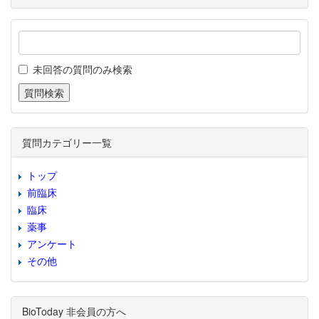
未回答の質問のみ検索
質問カテゴリー一覧
トップ
前臨床
臨床
薬事
アンケート
その他
BioToday 非会員の方へ