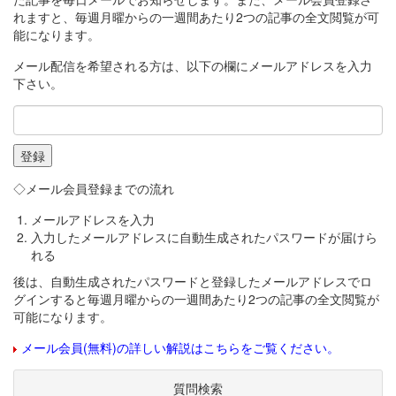
れますと、毎週月曜からの一週間あたり2つの記事の全文閲覧が可
能になります。
メール配信を希望される方は、以下の欄にメールアドレスを入力
下さい。
◇メール会員登録までの流れ
メールアドレスを入力
入力したメールアドレスに自動生成されたパスワードが届けら
れる
後は、自動生成されたパスワードと登録したメールアドレスでロ
グインすると毎週月曜からの一週間あたり2つの記事の全文閲覧が
可能になります。
メール会員(無料)の詳しい解説はこちらをご覧ください。
質問検索