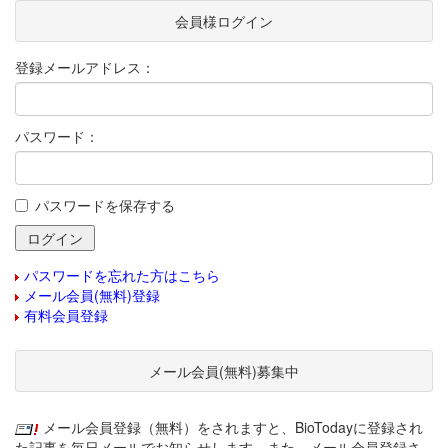
会員様ログイン
登録メールアドレス：
パスワード：
パスワードを保存する
パスワードを忘れた方はこちら
メール会員(無料)登録
有料会員登録
メール会員(無料)募集中
メール会員登録（無料）をされますと、BioTodayに登録され
た記事を毎日メールでお知らせします。また、メール会員登録さ