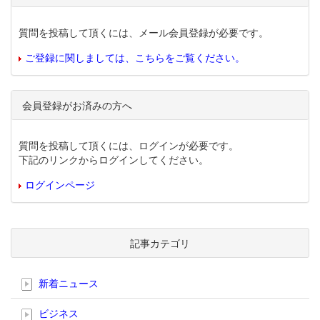
質問を投稿して頂くには、メール会員登録が必要です。
ご登録に関しましては、こちらをご覧ください。
会員登録がお済みの方へ
質問を投稿して頂くには、ログインが必要です。
下記のリンクからログインしてください。
ログインページ
記事カテゴリ
新着ニュース
ビジネス