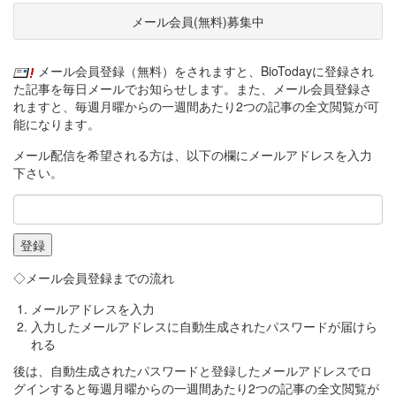
メール会員(無料)募集中
メール会員登録（無料）をされますと、BioTodayに登録され
た記事を毎日メールでお知らせします。また、メール会員登録さ
れますと、毎週月曜からの一週間あたり2つの記事の全文閲覧が可
能になります。
メール配信を希望される方は、以下の欄にメールアドレスを入力
下さい。
◇メール会員登録までの流れ
メールアドレスを入力
入力したメールアドレスに自動生成されたパスワードが届けら
れる
後は、自動生成されたパスワードと登録したメールアドレスでロ
グインすると毎週月曜からの一週間あたり2つの記事の全文閲覧が