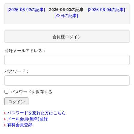
[2026-06-02の記事]
2026-06-03の記事
[2026-06-04の記事]
[今日の記事]
会員様ログイン
登録メールアドレス：
パスワード：
パスワードを保存する
パスワードを忘れた方はこちら
メール会員(無料)登録
有料会員登録