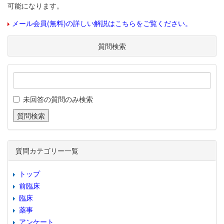
可能になります。
メール会員(無料)の詳しい解説はこちらをご覧ください。
質問検索
未回答の質問のみ検索
質問カテゴリー一覧
トップ
前臨床
臨床
薬事
アンケート