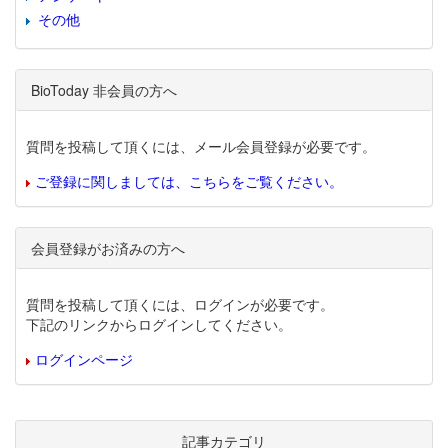
その他
BioToday 非会員の方へ
質問を投稿して頂くには、メール会員登録が必要です。
ご登録に関しましては、こちらをご覧ください。
会員登録がお済みの方へ
質問を投稿して頂くには、ログインが必要です。
下記のリンクからログインしてください。
ログインページ
記事カテゴリ