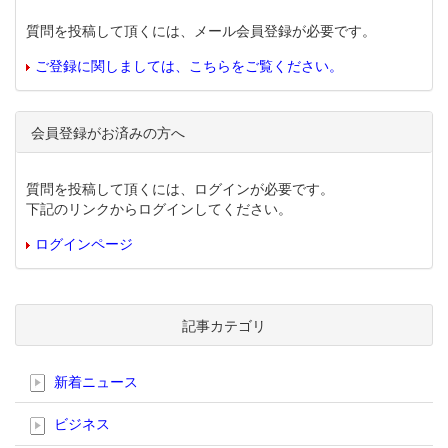
質問を投稿して頂くには、メール会員登録が必要です。
ご登録に関しましては、こちらをご覧ください。
会員登録がお済みの方へ
質問を投稿して頂くには、ログインが必要です。
下記のリンクからログインしてください。
ログインページ
記事カテゴリ
新着ニュース
ビジネス