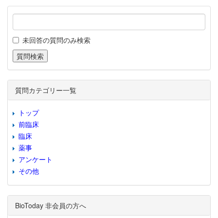
未回答の質問のみ検索
質問カテゴリー一覧
トップ
前臨床
臨床
薬事
アンケート
その他
BioToday 非会員の方へ