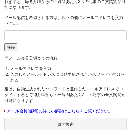
れますと、毎週月曜からの一週間あたり2つの記事の全文閲覧が可
能になります。
メール配信を希望される方は、以下の欄にメールアドレスを入力
下さい。
◇メール会員登録までの流れ
メールアドレスを入力
入力したメールアドレスに自動生成されたパスワードが届けら
れる
後は、自動生成されたパスワードと登録したメールアドレスでロ
グインすると毎週月曜からの一週間あたり2つの記事の全文閲覧が
可能になります。
メール会員(無料)の詳しい解説はこちらをご覧ください。
質問検索