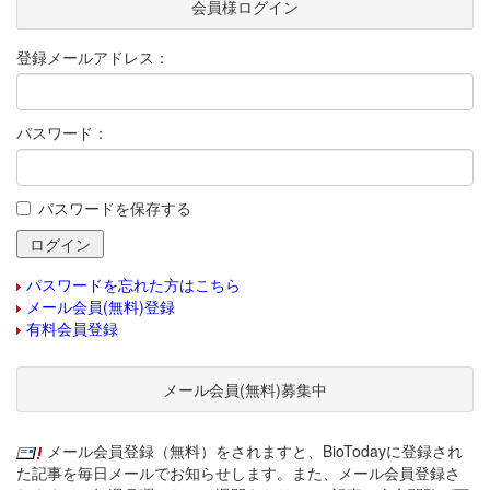
会員様ログイン
登録メールアドレス：
パスワード：
パスワードを保存する
パスワードを忘れた方はこちら
メール会員(無料)登録
有料会員登録
メール会員(無料)募集中
メール会員登録（無料）をされますと、BioTodayに登録され
た記事を毎日メールでお知らせします。また、メール会員登録さ