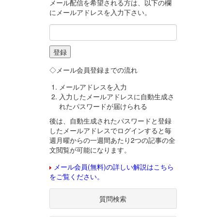
メール配信を希望される方は、以下の欄
にメールアドレスを入力下さい。
◇メール会員登録までの流れ
メールアドレスを入力
入力したメールアドレスに自動生成さ
れたパスワードが届けられる
後は、自動生成されたパスワードと登録
したメールアドレスでログインすると毎
週月曜からの一週間あたり2つの記事の全
文閲覧が可能になります。
メール会員(無料)の詳しい解説はこちら
をご覧ください。
質問検索