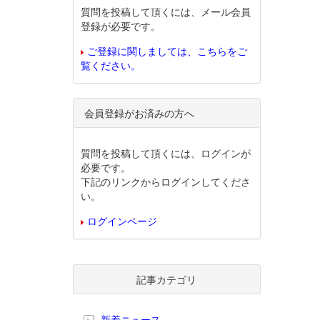
質問を投稿して頂くには、メール会員
登録が必要です。
ご登録に関しましては、こちらをご
覧ください。
会員登録がお済みの方へ
質問を投稿して頂くには、ログインが
必要です。
下記のリンクからログインしてくださ
い。
ログインページ
記事カテゴリ
新着ニュース