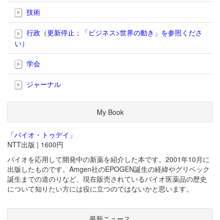
技術
行政（更新停止；「ビジネス>世界の動き」を参照くださ
い）
学会
ジャーナル
My Book
「バイオ・トゥデイ」
NTT出版 | 1600円
バイオを応用して開発中の新薬を紹介した本です。2001年10月に
出版したものです。Amgen社のEPOGEN誕生の経緯やグリベック
誕生までの道のりなど、現在販売されているバイオ医薬品の歴史
について知りたい方には役に立つのではないかと思います。
最新ニュース