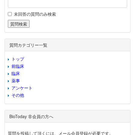
未回答の質問のみ検索
質問カテゴリー一覧
トップ
前臨床
臨床
薬事
アンケート
その他
BioToday 非会員の方へ
質問を投稿して頂くには、メール会員登録が必要です。