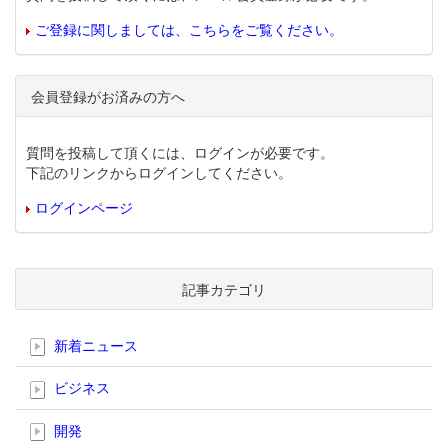
ご登録に関しましては、こちらをご覧ください。
会員登録がお済みの方へ
質問を投稿して頂くには、ログインが必要です。
下記のリンクからログインしてください。
ログインページ
記事カテゴリ
新着ニュース
ビジネス
開発