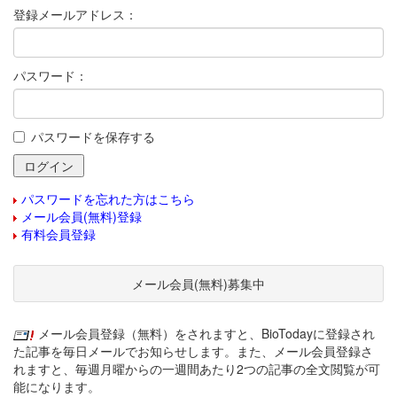
登録メールアドレス：
パスワード：
パスワードを保存する
パスワードを忘れた方はこちら
メール会員(無料)登録
有料会員登録
メール会員(無料)募集中
メール会員登録（無料）をされますと、BioTodayに登録され
た記事を毎日メールでお知らせします。また、メール会員登録さ
れますと、毎週月曜からの一週間あたり2つの記事の全文閲覧が可
能になります。