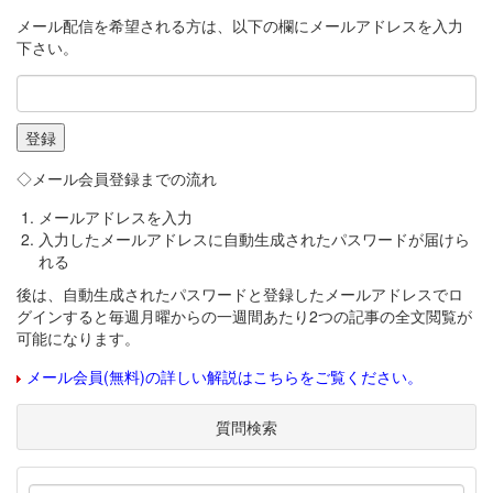
メール配信を希望される方は、以下の欄にメールアドレスを入力
下さい。
◇メール会員登録までの流れ
メールアドレスを入力
入力したメールアドレスに自動生成されたパスワードが届けら
れる
後は、自動生成されたパスワードと登録したメールアドレスでロ
グインすると毎週月曜からの一週間あたり2つの記事の全文閲覧が
可能になります。
メール会員(無料)の詳しい解説はこちらをご覧ください。
質問検索