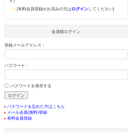
‥>
[有料会員登録がお済みの方は
ログイン
してください]
会員様ログイン
登録メールアドレス：
パスワード：
パスワードを保存する
パスワードを忘れた方はこちら
メール会員(無料)登録
有料会員登録