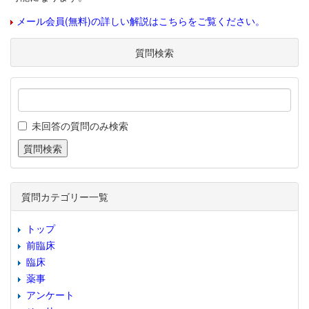
メール会員(無料)の詳しい解説はこちらをご覧ください。
質問検索
未回答の質問のみ検索
質問カテゴリー一覧
トップ
前臨床
臨床
薬事
アンケート