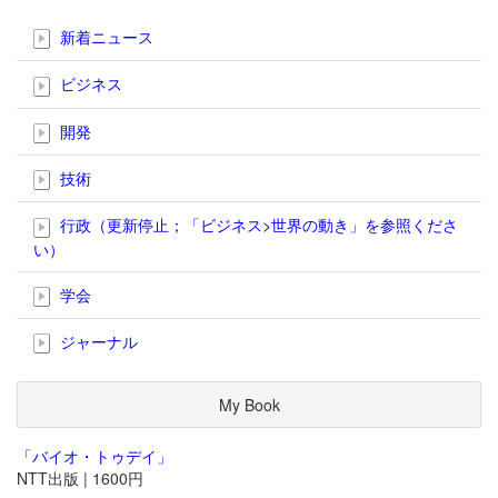
新着ニュース
ビジネス
開発
技術
行政（更新停止；「ビジネス>世界の動き」を参照くださ
い）
学会
ジャーナル
My Book
「バイオ・トゥデイ」
NTT出版 | 1600円