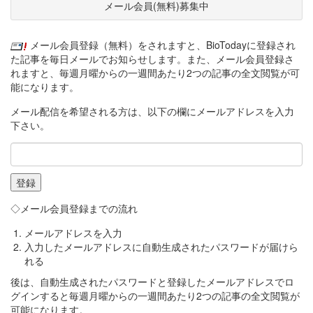
メール会員(無料)募集中
メール会員登録（無料）をされますと、BioTodayに登録され
た記事を毎日メールでお知らせします。また、メール会員登録さ
れますと、毎週月曜からの一週間あたり2つの記事の全文閲覧が可
能になります。
メール配信を希望される方は、以下の欄にメールアドレスを入力
下さい。
◇メール会員登録までの流れ
メールアドレスを入力
入力したメールアドレスに自動生成されたパスワードが届けら
れる
後は、自動生成されたパスワードと登録したメールアドレスでロ
グインすると毎週月曜からの一週間あたり2つの記事の全文閲覧が
可能になります。