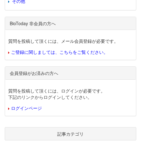
その他
BioToday 非会員の方へ
質問を投稿して頂くには、メール会員登録が必要です。
ご登録に関しましては、こちらをご覧ください。
会員登録がお済みの方へ
質問を投稿して頂くには、ログインが必要です。
下記のリンクからログインしてください。
ログインページ
記事カテゴリ