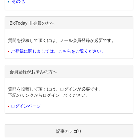
その他
BioToday 非会員の方へ
質問を投稿して頂くには、メール会員登録が必要です。
ご登録に関しましては、こちらをご覧ください。
会員登録がお済みの方へ
質問を投稿して頂くには、ログインが必要です。
下記のリンクからログインしてください。
ログインページ
記事カテゴリ