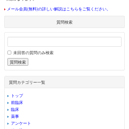
メール会員(無料)の詳しい解説はこちらをご覧ください。
質問検索
未回答の質問のみ検索
質問カテゴリー一覧
トップ
前臨床
臨床
薬事
アンケート