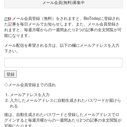
メール会員(無料)募集中
メール会員登録（無料）をされますと、BioTodayに登録され
た記事を毎日メールでお知らせします。また、メール会員登録さ
れますと、毎週月曜からの一週間あたり2つの記事の全文閲覧が可
能になります。
メール配信を希望される方は、以下の欄にメールアドレスを入力
下さい。
◇メール会員登録までの流れ
メールアドレスを入力
入力したメールアドレスに自動生成されたパスワードが届けら
れる
後は、自動生成されたパスワードと登録したメールアドレスでロ
グインすると毎週月曜からの一週間あたり2つの記事の全文閲覧が
可能になります。