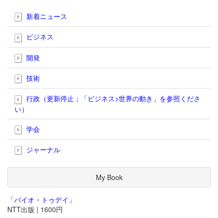
新着ニュース
ビジネス
開発
技術
行政（更新停止；「ビジネス>世界の動き」を参照くださ
い）
学会
ジャーナル
My Book
「バイオ・トゥデイ」
NTT出版 | 1600円