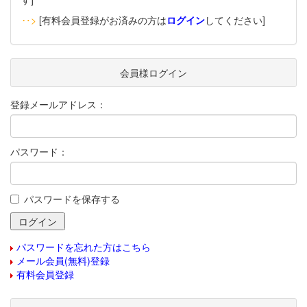
‥>
[有料会員登録がお済みの方は
ログイン
してください]
会員様ログイン
登録メールアドレス：
パスワード：
パスワードを保存する
パスワードを忘れた方はこちら
メール会員(無料)登録
有料会員登録