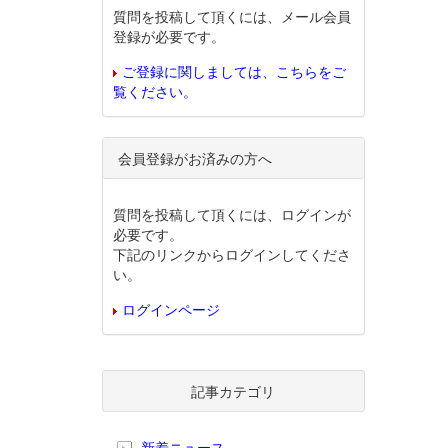
質問を投稿して頂くには、メール会員
登録が必要です。
ご登録に関しましては、こちらをご
覧ください。
会員登録がお済みの方へ
質問を投稿して頂くには、ログインが
必要です。
下記のリンクからログインしてくださ
い。
ログインページ
記事カテゴリ
新着ニュース