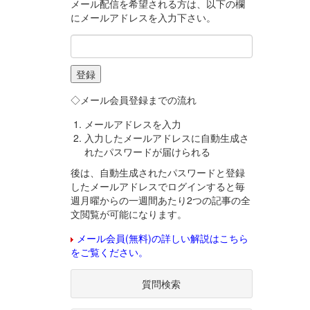
メール配信を希望される方は、以下の欄
にメールアドレスを入力下さい。
◇メール会員登録までの流れ
メールアドレスを入力
入力したメールアドレスに自動生成さ
れたパスワードが届けられる
後は、自動生成されたパスワードと登録
したメールアドレスでログインすると毎
週月曜からの一週間あたり2つの記事の全
文閲覧が可能になります。
メール会員(無料)の詳しい解説はこちら
をご覧ください。
質問検索