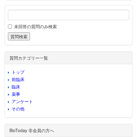
未回答の質問のみ検索
質問カテゴリー一覧
トップ
前臨床
臨床
薬事
アンケート
その他
BioToday 非会員の方へ