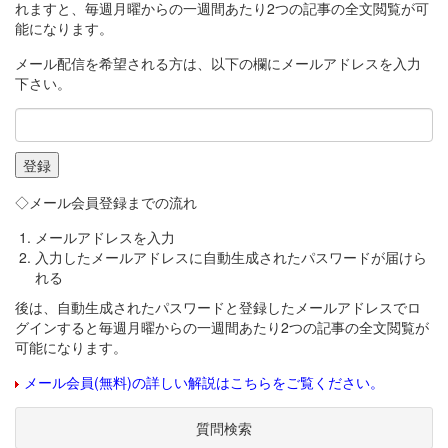
れますと、毎週月曜からの一週間あたり2つの記事の全文閲覧が可
能になります。
メール配信を希望される方は、以下の欄にメールアドレスを入力
下さい。
◇メール会員登録までの流れ
メールアドレスを入力
入力したメールアドレスに自動生成されたパスワードが届けら
れる
後は、自動生成されたパスワードと登録したメールアドレスでロ
グインすると毎週月曜からの一週間あたり2つの記事の全文閲覧が
可能になります。
メール会員(無料)の詳しい解説はこちらをご覧ください。
質問検索