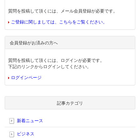
質問を投稿して頂くには、メール会員登録が必要です。
ご登録に関しましては、こちらをご覧ください。
会員登録がお済みの方へ
質問を投稿して頂くには、ログインが必要です。
下記のリンクからログインしてください。
ログインページ
記事カテゴリ
新着ニュース
ビジネス