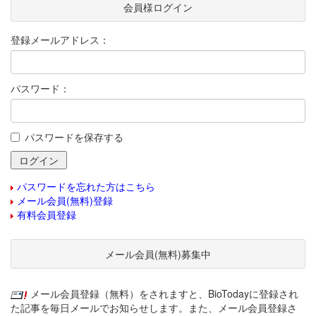
会員様ログイン
登録メールアドレス：
パスワード：
パスワードを保存する
パスワードを忘れた方はこちら
メール会員(無料)登録
有料会員登録
メール会員(無料)募集中
メール会員登録（無料）をされますと、BioTodayに登録され
た記事を毎日メールでお知らせします。また、メール会員登録さ