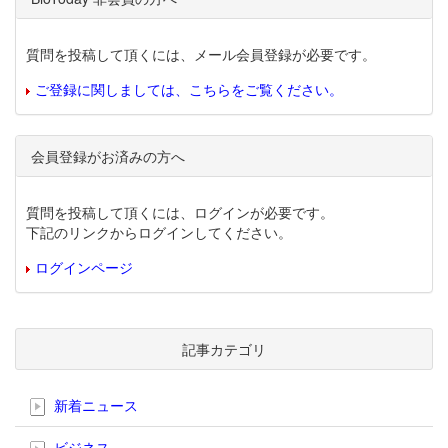
質問を投稿して頂くには、メール会員登録が必要です。
ご登録に関しましては、こちらをご覧ください。
会員登録がお済みの方へ
質問を投稿して頂くには、ログインが必要です。
下記のリンクからログインしてください。
ログインページ
記事カテゴリ
新着ニュース
ビジネス