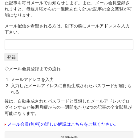
た記事を毎日メールでお知らせします。また、メール会員登録さ
れますと、毎週月曜からの一週間あたり2つの記事の全文閲覧が可
能になります。
メール配信を希望される方は、以下の欄にメールアドレスを入力
下さい。
◇メール会員登録までの流れ
メールアドレスを入力
入力したメールアドレスに自動生成されたパスワードが届けら
れる
後は、自動生成されたパスワードと登録したメールアドレスでロ
グインすると毎週月曜からの一週間あたり2つの記事の全文閲覧が
可能になります。
メール会員(無料)の詳しい解説はこちらをご覧ください。