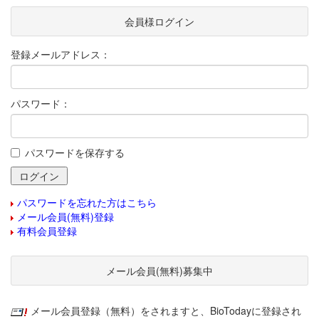
会員様ログイン
登録メールアドレス：
パスワード：
パスワードを保存する
パスワードを忘れた方はこちら
メール会員(無料)登録
有料会員登録
メール会員(無料)募集中
メール会員登録（無料）をされますと、BioTodayに登録され