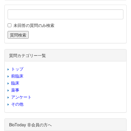
未回答の質問のみ検索
質問カテゴリー一覧
トップ
前臨床
臨床
薬事
アンケート
その他
BioToday 非会員の方へ