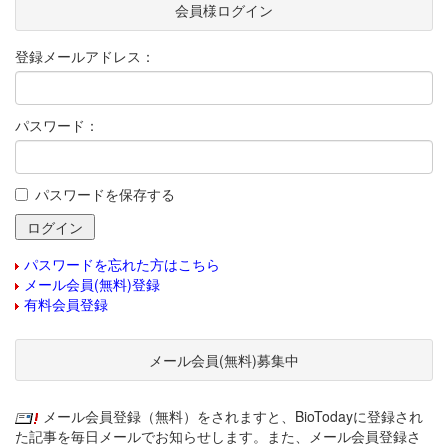
会員様ログイン
登録メールアドレス：
パスワード：
パスワードを保存する
パスワードを忘れた方はこちら
メール会員(無料)登録
有料会員登録
メール会員(無料)募集中
メール会員登録（無料）をされますと、BioTodayに登録され
た記事を毎日メールでお知らせします。また、メール会員登録さ