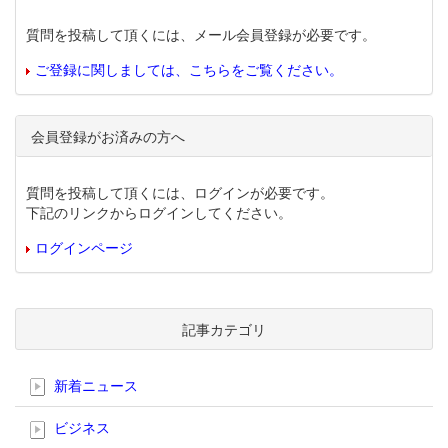
質問を投稿して頂くには、メール会員登録が必要です。
ご登録に関しましては、こちらをご覧ください。
会員登録がお済みの方へ
質問を投稿して頂くには、ログインが必要です。
下記のリンクからログインしてください。
ログインページ
記事カテゴリ
新着ニュース
ビジネス