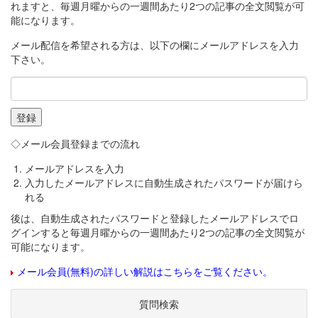
れますと、毎週月曜からの一週間あたり2つの記事の全文閲覧が可
能になります。
メール配信を希望される方は、以下の欄にメールアドレスを入力
下さい。
◇メール会員登録までの流れ
メールアドレスを入力
入力したメールアドレスに自動生成されたパスワードが届けら
れる
後は、自動生成されたパスワードと登録したメールアドレスでロ
グインすると毎週月曜からの一週間あたり2つの記事の全文閲覧が
可能になります。
メール会員(無料)の詳しい解説はこちらをご覧ください。
質問検索