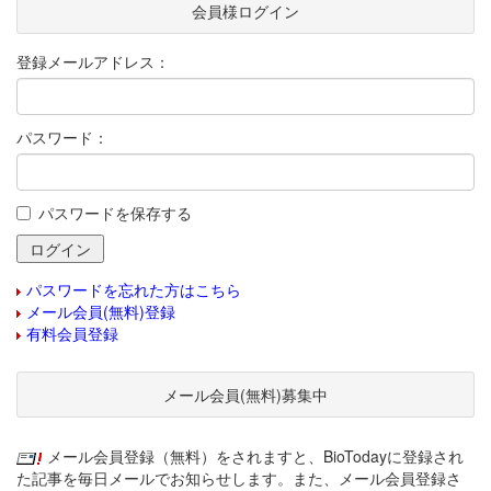
会員様ログイン
登録メールアドレス：
パスワード：
パスワードを保存する
パスワードを忘れた方はこちら
メール会員(無料)登録
有料会員登録
メール会員(無料)募集中
メール会員登録（無料）をされますと、BioTodayに登録され
た記事を毎日メールでお知らせします。また、メール会員登録さ