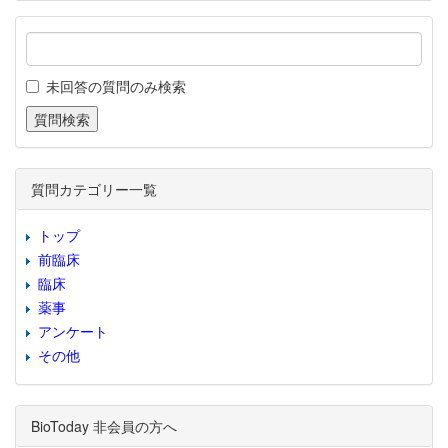
未回答の質問のみ検索
質問カテゴリー一覧
トップ
前臨床
臨床
薬事
アンケート
その他
BioToday 非会員の方へ