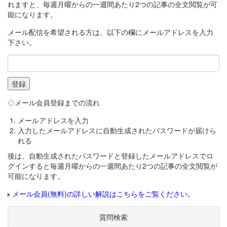
れますと、毎週月曜からの一週間あたり2つの記事の全文閲覧が可
能になります。
メール配信を希望される方は、以下の欄にメールアドレスを入力
下さい。
◇メール会員登録までの流れ
メールアドレスを入力
入力したメールアドレスに自動生成されたパスワードが届けら
れる
後は、自動生成されたパスワードと登録したメールアドレスでロ
グインすると毎週月曜からの一週間あたり2つの記事の全文閲覧が
可能になります。
メール会員(無料)の詳しい解説はこちらをご覧ください。
質問検索