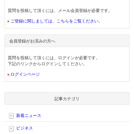
質問を投稿して頂くには、メール会員登録が必要です。
ご登録に関しましては、こちらをご覧ください。
会員登録がお済みの方へ
質問を投稿して頂くには、ログインが必要です。
下記のリンクからログインしてください。
ログインページ
記事カテゴリ
新着ニュース
ビジネス