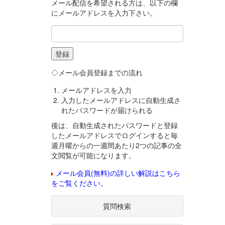
メール配信を希望される方は、以下の欄
にメールアドレスを入力下さい。
◇メール会員登録までの流れ
メールアドレスを入力
入力したメールアドレスに自動生成さ
れたパスワードが届けられる
後は、自動生成されたパスワードと登録
したメールアドレスでログインすると毎
週月曜からの一週間あたり2つの記事の全
文閲覧が可能になります。
メール会員(無料)の詳しい解説はこちら
をご覧ください。
質問検索