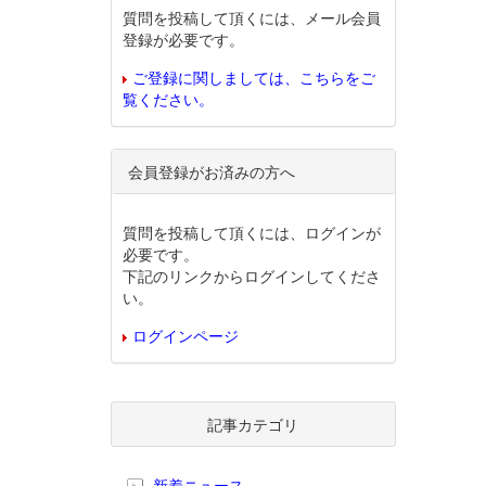
質問を投稿して頂くには、メール会員
登録が必要です。
ご登録に関しましては、こちらをご
覧ください。
会員登録がお済みの方へ
質問を投稿して頂くには、ログインが
必要です。
下記のリンクからログインしてくださ
い。
ログインページ
記事カテゴリ
新着ニュース