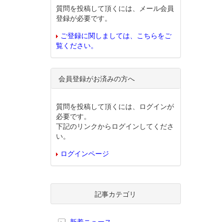
質問を投稿して頂くには、メール会員
登録が必要です。
ご登録に関しましては、こちらをご
覧ください。
会員登録がお済みの方へ
質問を投稿して頂くには、ログインが
必要です。
下記のリンクからログインしてくださ
い。
ログインページ
記事カテゴリ
新着ニュース