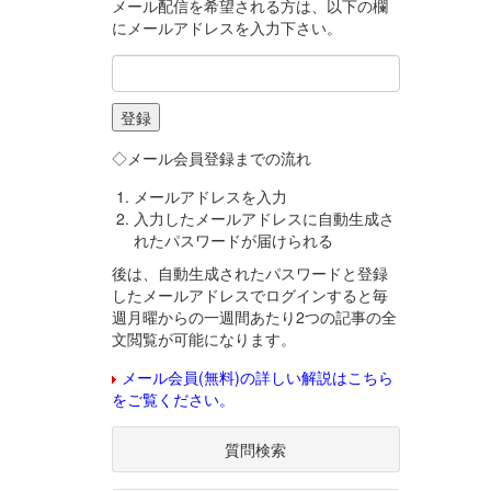
メール配信を希望される方は、以下の欄
にメールアドレスを入力下さい。
◇メール会員登録までの流れ
メールアドレスを入力
入力したメールアドレスに自動生成さ
れたパスワードが届けられる
後は、自動生成されたパスワードと登録
したメールアドレスでログインすると毎
週月曜からの一週間あたり2つの記事の全
文閲覧が可能になります。
メール会員(無料)の詳しい解説はこちら
をご覧ください。
質問検索