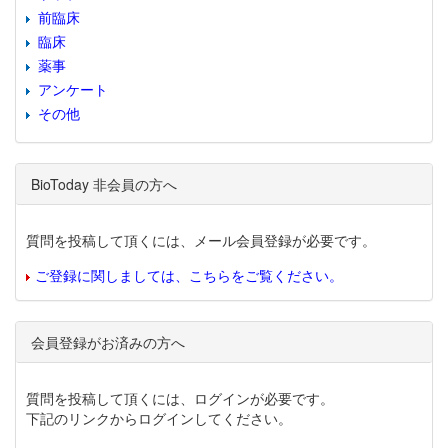
前臨床
臨床
薬事
アンケート
その他
BioToday 非会員の方へ
質問を投稿して頂くには、メール会員登録が必要です。
ご登録に関しましては、こちらをご覧ください。
会員登録がお済みの方へ
質問を投稿して頂くには、ログインが必要です。
下記のリンクからログインしてください。