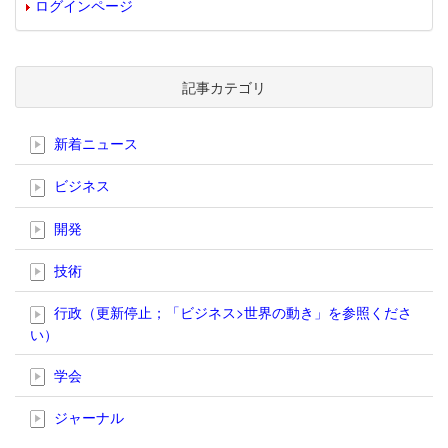
ログインページ
記事カテゴリ
新着ニュース
ビジネス
開発
技術
行政（更新停止；「ビジネス>世界の動き」を参照くださ
い）
学会
ジャーナル