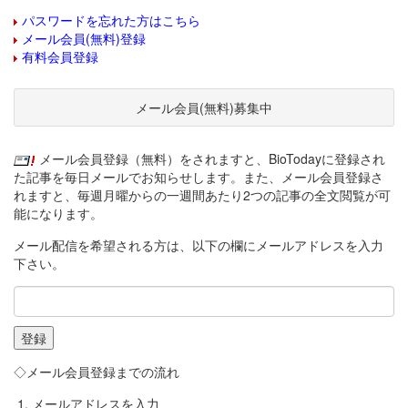
パスワードを忘れた方はこちら
メール会員(無料)登録
有料会員登録
メール会員(無料)募集中
メール会員登録（無料）をされますと、BioTodayに登録され
た記事を毎日メールでお知らせします。また、メール会員登録さ
れますと、毎週月曜からの一週間あたり2つの記事の全文閲覧が可
能になります。
メール配信を希望される方は、以下の欄にメールアドレスを入力
下さい。
◇メール会員登録までの流れ
メールアドレスを入力