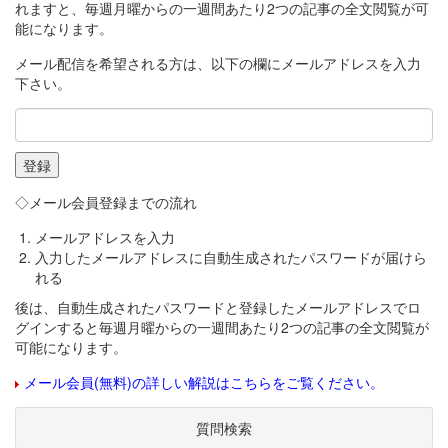
れますと、毎週月曜からの一週間あたり2つの記事の全文閲覧が可
能になります。
メール配信を希望される方は、以下の欄にメールアドレスを入力
下さい。
◇メール会員登録までの流れ
メールアドレスを入力
入力したメールアドレスに自動生成されたパスワードが届けら
れる
後は、自動生成されたパスワードと登録したメールアドレスでロ
グインすると毎週月曜からの一週間あたり2つの記事の全文閲覧が
可能になります。
メール会員(無料)の詳しい解説はこちらをご覧ください。
質問検索