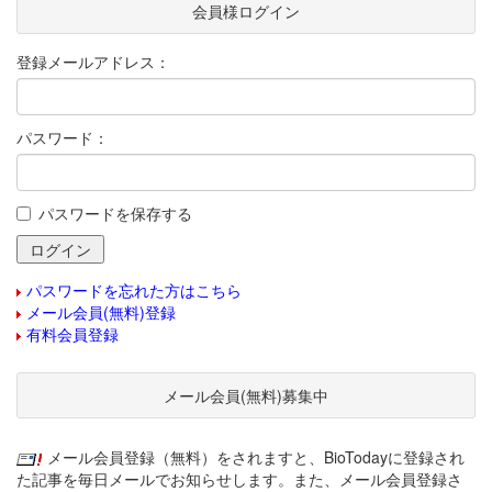
会員様ログイン
登録メールアドレス：
パスワード：
パスワードを保存する
パスワードを忘れた方はこちら
メール会員(無料)登録
有料会員登録
メール会員(無料)募集中
メール会員登録（無料）をされますと、BioTodayに登録され
た記事を毎日メールでお知らせします。また、メール会員登録さ