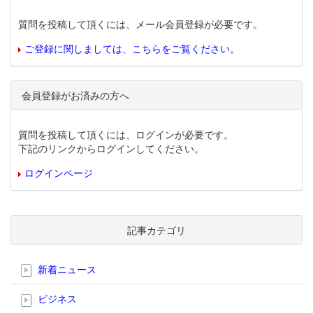
質問を投稿して頂くには、メール会員登録が必要です。
ご登録に関しましては、こちらをご覧ください。
会員登録がお済みの方へ
質問を投稿して頂くには、ログインが必要です。
下記のリンクからログインしてください。
ログインページ
記事カテゴリ
新着ニュース
ビジネス