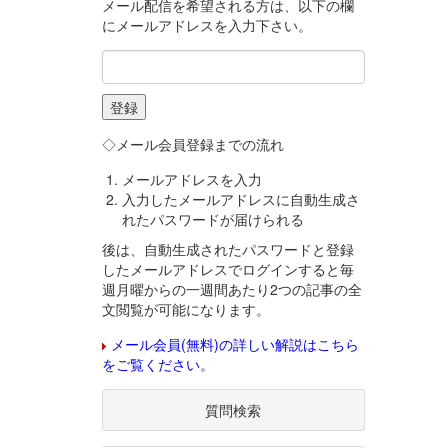
メール配信を希望される方は、以下の欄
にメールアドレスを入力下さい。
◇メール会員登録までの流れ
メールアドレスを入力
入力したメールアドレスに自動生成さ
れたパスワードが届けられる
後は、自動生成されたパスワードと登録
したメールアドレスでログインすると毎
週月曜からの一週間あたり2つの記事の全
文閲覧が可能になります。
メール会員(無料)の詳しい解説はこちら
をご覧ください。
質問検索