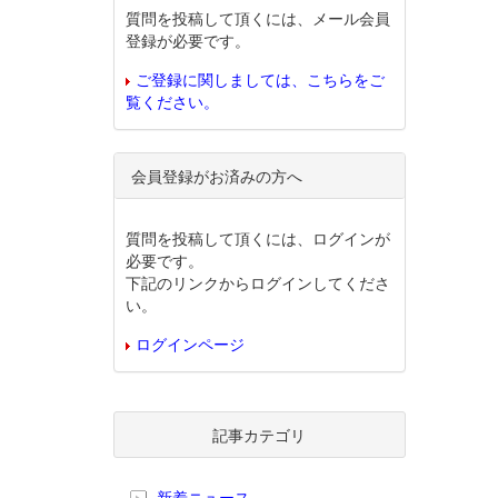
質問を投稿して頂くには、メール会員
登録が必要です。
ご登録に関しましては、こちらをご
覧ください。
会員登録がお済みの方へ
質問を投稿して頂くには、ログインが
必要です。
下記のリンクからログインしてくださ
い。
ログインページ
記事カテゴリ
新着ニュース