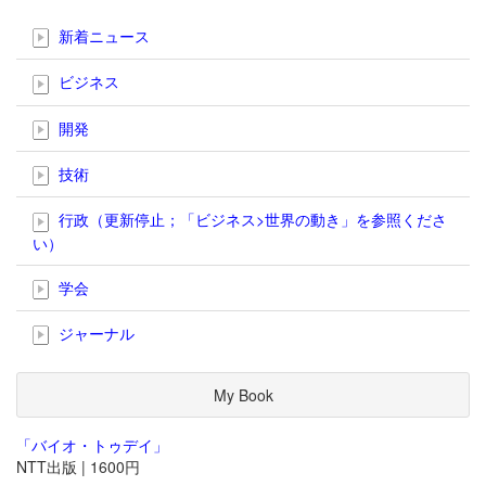
新着ニュース
ビジネス
開発
技術
行政（更新停止；「ビジネス>世界の動き」を参照くださ
い）
学会
ジャーナル
My Book
「バイオ・トゥデイ」
NTT出版 | 1600円