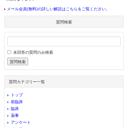
メール会員(無料)の詳しい解説はこちらをご覧ください。
質問検索
未回答の質問のみ検索
質問カテゴリー一覧
トップ
前臨床
臨床
薬事
アンケート