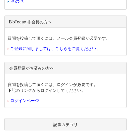
その他
BioToday 非会員の方へ
質問を投稿して頂くには、メール会員登録が必要です。
ご登録に関しましては、こちらをご覧ください。
会員登録がお済みの方へ
質問を投稿して頂くには、ログインが必要です。
下記のリンクからログインしてください。
ログインページ
記事カテゴリ