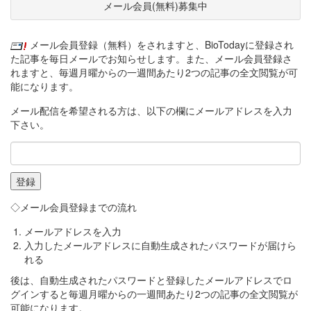
メール会員(無料)募集中
メール会員登録（無料）をされますと、BioTodayに登録され
た記事を毎日メールでお知らせします。また、メール会員登録さ
れますと、毎週月曜からの一週間あたり2つの記事の全文閲覧が可
能になります。
メール配信を希望される方は、以下の欄にメールアドレスを入力
下さい。
◇メール会員登録までの流れ
メールアドレスを入力
入力したメールアドレスに自動生成されたパスワードが届けら
れる
後は、自動生成されたパスワードと登録したメールアドレスでロ
グインすると毎週月曜からの一週間あたり2つの記事の全文閲覧が
可能になります。