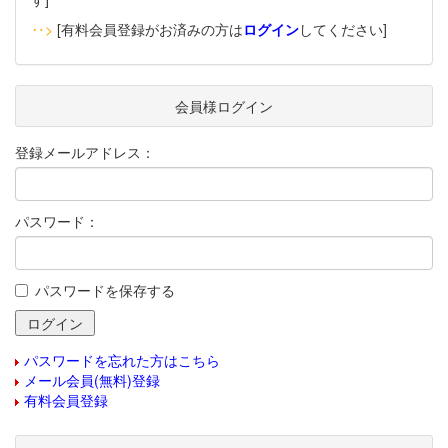
‥>
[有料会員登録がお済みの方は
ログイン
してください]
会員様ログイン
登録メールアドレス：
パスワード：
パスワードを保存する
パスワードを忘れた方はこちら
メール会員(無料)登録
有料会員登録