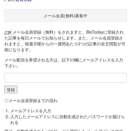
メール会員(無料)募集中
メール会員登録（無料）をされますと、BioTodayに登録され
た記事を毎日メールでお知らせします。また、メール会員登録さ
れますと、毎週月曜からの一週間あたり2つの記事の全文閲覧が可
能になります。
メール配信を希望される方は、以下の欄にメールアドレスを入力
下さい。
◇メール会員登録までの流れ
メールアドレスを入力
入力したメールアドレスに自動生成されたパスワードが届けら
れる