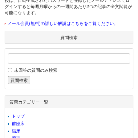
後は、自動生成されたパスワードと登録したメールアドレスでロ
グインすると毎週月曜からの一週間あたり2つの記事の全文閲覧が
可能になります。
メール会員(無料)の詳しい解説はこちらをご覧ください。
質問検索
未回答の質問のみ検索
質問カテゴリー一覧
トップ
前臨床
臨床