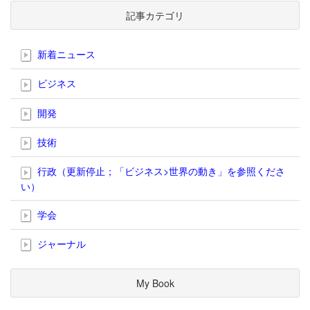
記事カテゴリ
新着ニュース
ビジネス
開発
技術
行政（更新停止；「ビジネス>世界の動き」を参照くださ
い）
学会
ジャーナル
My Book