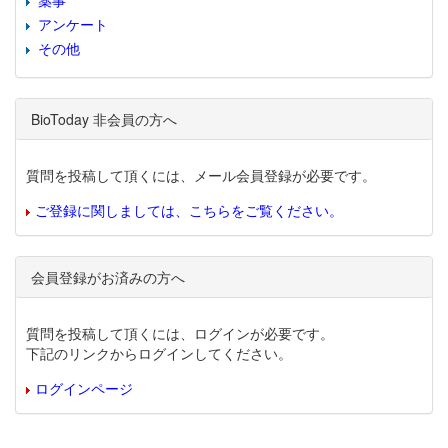
薬事
アンケート
その他
BioToday 非会員の方へ
質問を投稿して頂くには、メール会員登録が必要です。
ご登録に関しましては、こちらをご覧ください。
会員登録がお済みの方へ
質問を投稿して頂くには、ログインが必要です。
下記のリンクからログインしてください。
ログインページ