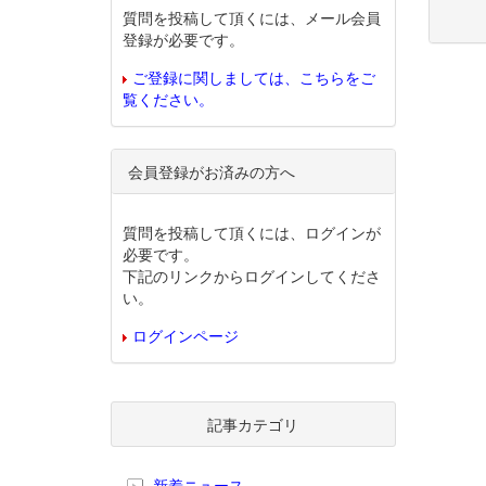
質問を投稿して頂くには、メール会員
登録が必要です。
ご登録に関しましては、こちらをご
覧ください。
会員登録がお済みの方へ
質問を投稿して頂くには、ログインが
必要です。
下記のリンクからログインしてくださ
い。
ログインページ
記事カテゴリ
新着ニュース