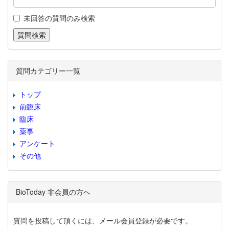
未回答の質問のみ検索
質問カテゴリー一覧
トップ
前臨床
臨床
薬事
アンケート
その他
BioToday 非会員の方へ
質問を投稿して頂くには、メール会員登録が必要です。