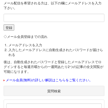
メール配信を希望される方は、以下の欄にメールアドレスを入力
下さい。
◇メール会員登録までの流れ
メールアドレスを入力
入力したメールアドレスに自動生成されたパスワードが届けら
れる
後は、自動生成されたパスワードと登録したメールアドレスでロ
グインすると毎週月曜からの一週間あたり2つの記事の全文閲覧が
可能になります。
メール会員(無料)の詳しい解説はこちらをご覧ください。
質問検索