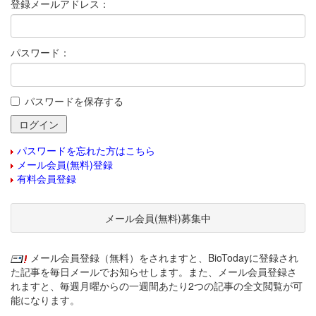
登録メールアドレス：
パスワード：
パスワードを保存する
パスワードを忘れた方はこちら
メール会員(無料)登録
有料会員登録
メール会員(無料)募集中
メール会員登録（無料）をされますと、BioTodayに登録され
た記事を毎日メールでお知らせします。また、メール会員登録さ
れますと、毎週月曜からの一週間あたり2つの記事の全文閲覧が可
能になります。