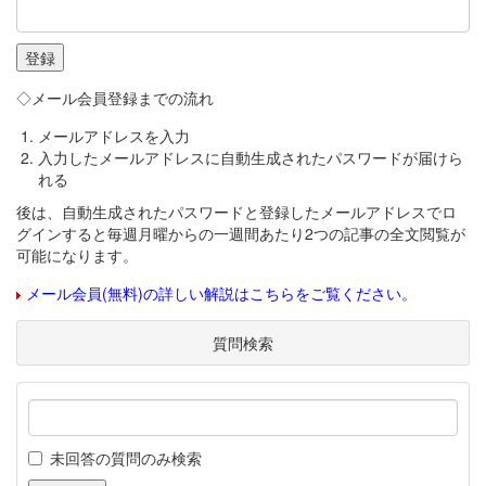
◇メール会員登録までの流れ
メールアドレスを入力
入力したメールアドレスに自動生成されたパスワードが届けら
れる
後は、自動生成されたパスワードと登録したメールアドレスでロ
グインすると毎週月曜からの一週間あたり2つの記事の全文閲覧が
可能になります。
メール会員(無料)の詳しい解説はこちらをご覧ください。
質問検索
未回答の質問のみ検索