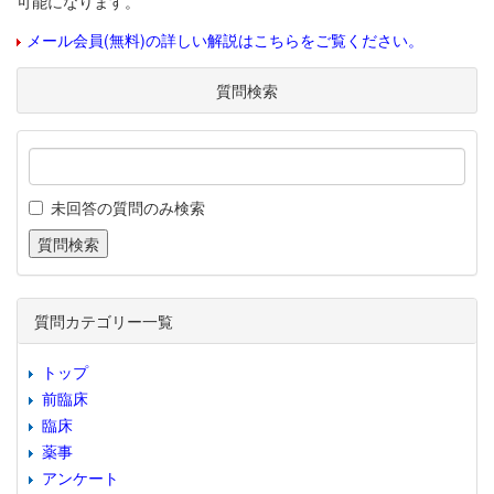
可能になります。
メール会員(無料)の詳しい解説はこちらをご覧ください。
質問検索
未回答の質問のみ検索
質問カテゴリー一覧
トップ
前臨床
臨床
薬事
アンケート