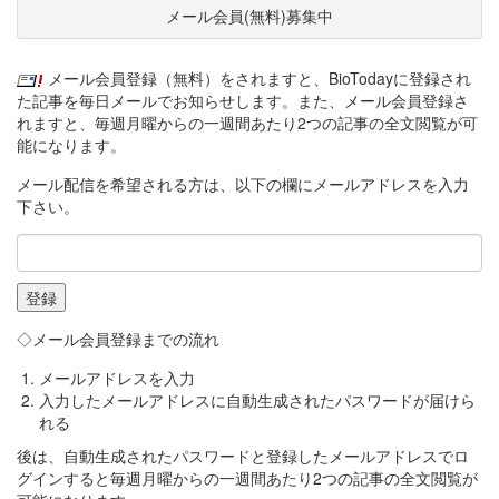
メール会員(無料)募集中
メール会員登録（無料）をされますと、BioTodayに登録され
た記事を毎日メールでお知らせします。また、メール会員登録さ
れますと、毎週月曜からの一週間あたり2つの記事の全文閲覧が可
能になります。
メール配信を希望される方は、以下の欄にメールアドレスを入力
下さい。
◇メール会員登録までの流れ
メールアドレスを入力
入力したメールアドレスに自動生成されたパスワードが届けら
れる
後は、自動生成されたパスワードと登録したメールアドレスでロ
グインすると毎週月曜からの一週間あたり2つの記事の全文閲覧が