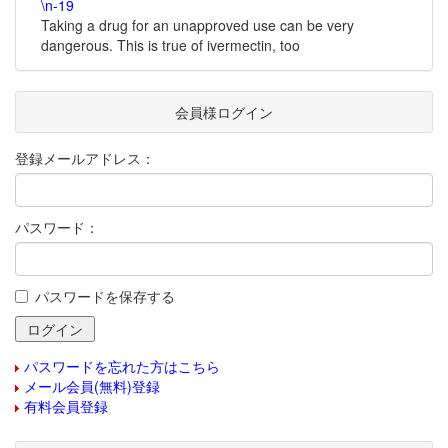
\n-19
Taking a drug for an unapproved use can be very
dangerous. This is true of ivermectin, too
会員様ログイン
登録メールアドレス：
パスワード：
パスワードを保存する
パスワードを忘れた方はこちら
メール会員(無料)登録
有料会員登録