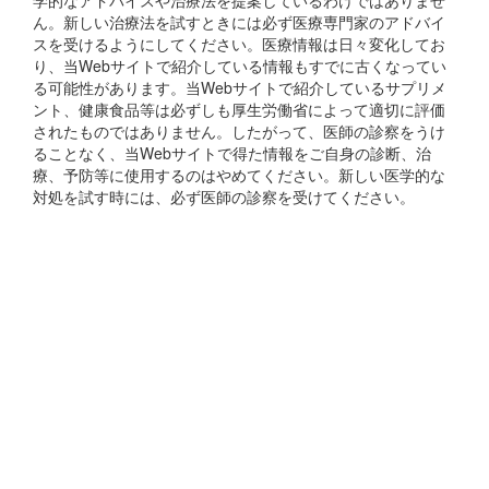
学的なアドバイスや治療法を提案しているわけではありませ
ん。新しい治療法を試すときには必ず医療専門家のアドバイ
スを受けるようにしてください。医療情報は日々変化してお
り、当Webサイトで紹介している情報もすでに古くなってい
る可能性があります。当Webサイトで紹介しているサプリメ
ント、健康食品等は必ずしも厚生労働省によって適切に評価
されたものではありません。したがって、医師の診察をうけ
ることなく、当Webサイトで得た情報をご自身の診断、治
療、予防等に使用するのはやめてください。新しい医学的な
対処を試す時には、必ず医師の診察を受けてください。