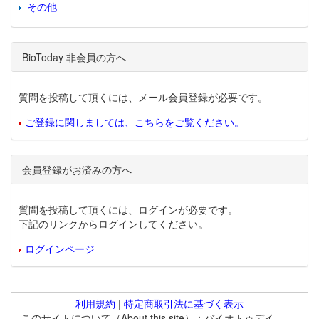
その他
BioToday 非会員の方へ
質問を投稿して頂くには、メール会員登録が必要です。
ご登録に関しましては、こちらをご覧ください。
会員登録がお済みの方へ
質問を投稿して頂くには、ログインが必要です。
下記のリンクからログインしてください。
ログインページ
利用規約
|
特定商取引法に基づく表示
このサイトについて（About this site）：バイオトゥデイ