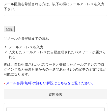
メール配信を希望される方は、以下の欄にメールアドレスを入力
下さい。
◇メール会員登録までの流れ
メールアドレスを入力
入力したメールアドレスに自動生成されたパスワードが届けら
れる
後は、自動生成されたパスワードと登録したメールアドレスでロ
グインすると毎週月曜からの一週間あたり2つの記事の全文閲覧が
可能になります。
メール会員(無料)の詳しい解説はこちらをご覧ください。
質問検索