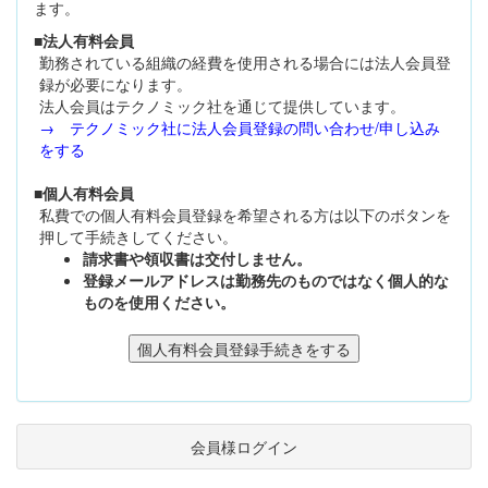
ます。
■法人有料会員
勤務されている組織の経費を使用される場合には法人会員登
録が必要になります。
法人会員はテクノミック社を通じて提供しています。
→ テクノミック社に法人会員登録の問い合わせ/申し込み
をする
■個人有料会員
私費での個人有料会員登録を希望される方は以下のボタンを
押して手続きしてください。
請求書や領収書は交付しません。
登録メールアドレスは勤務先のものではなく個人的な
ものを使用ください。
会員様ログイン