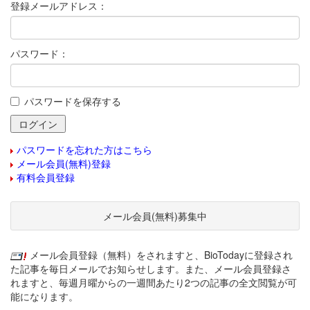
登録メールアドレス：
パスワード：
パスワードを保存する
パスワードを忘れた方はこちら
メール会員(無料)登録
有料会員登録
メール会員(無料)募集中
メール会員登録（無料）をされますと、BioTodayに登録され
た記事を毎日メールでお知らせします。また、メール会員登録さ
れますと、毎週月曜からの一週間あたり2つの記事の全文閲覧が可
能になります。