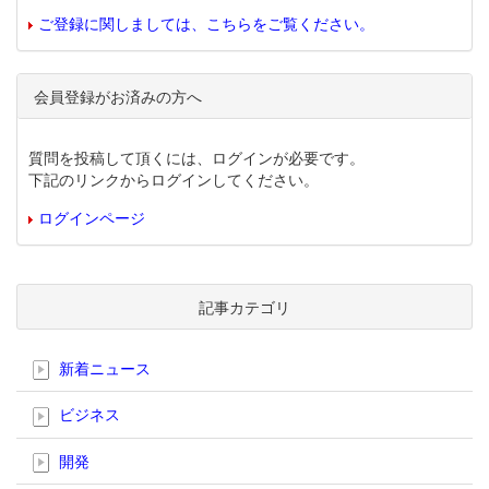
ご登録に関しましては、こちらをご覧ください。
会員登録がお済みの方へ
質問を投稿して頂くには、ログインが必要です。
下記のリンクからログインしてください。
ログインページ
記事カテゴリ
新着ニュース
ビジネス
開発