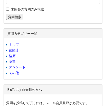
未回答の質問のみ検索
質問カテゴリー一覧
トップ
前臨床
臨床
薬事
アンケート
その他
BioToday 非会員の方へ
質問を投稿して頂くには、メール会員登録が必要です。