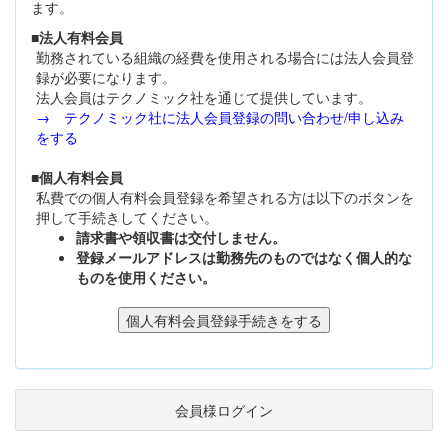
ます。
■法人有料会員
勤務されている組織の経費を使用される場合には法人会員登
録が必要になります。
法人会員はテクノミック社を通じて提供しています。
→ テクノミック社に法人会員登録の問い合わせ/申し込み
をする
■個人有料会員
私費での個人有料会員登録を希望される方は以下のボタンを
押して手続きしてください。
請求書や領収書は交付しません。
登録メールアドレスは勤務先のものではなく個人的な
ものを使用ください。
会員様ログイン