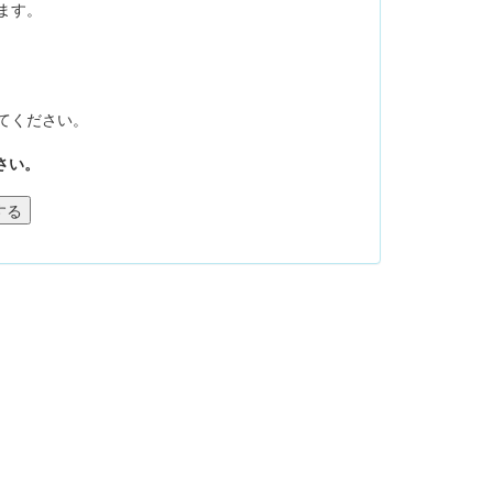
ます。
てください。
さい。