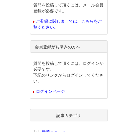
質問を投稿して頂くには、メール会員
登録が必要です。
ご登録に関しましては、こちらをご
覧ください。
会員登録がお済みの方へ
質問を投稿して頂くには、ログインが
必要です。
下記のリンクからログインしてくださ
い。
ログインページ
記事カテゴリ
新着ニュース