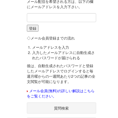
メール配信を希望される方は、以下の欄
にメールアドレスを入力下さい。
◇メール会員登録までの流れ
メールアドレスを入力
入力したメールアドレスに自動生成さ
れたパスワードが届けられる
後は、自動生成されたパスワードと登録
したメールアドレスでログインすると毎
週月曜からの一週間あたり2つの記事の全
文閲覧が可能になります。
メール会員(無料)の詳しい解説はこちら
をご覧ください。
質問検索