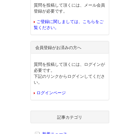
質問を投稿して頂くには、メール会員
登録が必要です。
ご登録に関しましては、こちらをご
覧ください。
会員登録がお済みの方へ
質問を投稿して頂くには、ログインが
必要です。
下記のリンクからログインしてくださ
い。
ログインページ
記事カテゴリ
新着ニュース