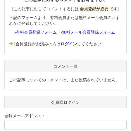
[この記事に対してコメントするには
会員登録が必要
です]
下記のフォームより、有料会員または無料メール会員のいず
れかに登録してください。
有料会員登録フォーム
無料メール会員登録フォーム
[会員登録がお済みの方は
ログイン
してください]
コメント一覧
この記事についてのコメントは、まだ投稿されていません。
会員様ログイン
登録メールアドレス：