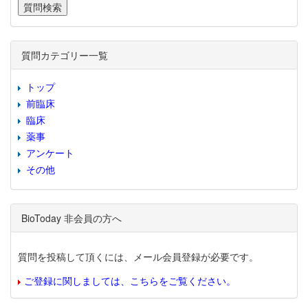
質問カテゴリー一覧
トップ
前臨床
臨床
薬事
アンケート
その他
BioToday 非会員の方へ
質問を投稿して頂くには、メール会員登録が必要です。
ご登録に関しましては、こちらをご覧ください。