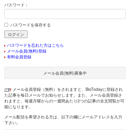
パスワード：
パスワードを保存する
パスワードを忘れた方はこちら
メール会員(無料)登録
有料会員登録
メール会員(無料)募集中
メール会員登録（無料）をされますと、BioTodayに登録され
た記事を毎日メールでお知らせします。また、メール会員登録さ
れますと、毎週月曜からの一週間あたり2つの記事の全文閲覧が可
能になります。
メール配信を希望される方は、以下の欄にメールアドレスを入力
下さい。