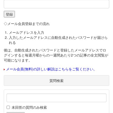
◇メール会員登録までの流れ
メールアドレスを入力
入力したメールアドレスに自動生成されたパスワードが届けら
れる
後は、自動生成されたパスワードと登録したメールアドレスでロ
グインすると毎週月曜からの一週間あたり2つの記事の全文閲覧が
可能になります。
メール会員(無料)の詳しい解説はこちらをご覧ください。
質問検索
未回答の質問のみ検索