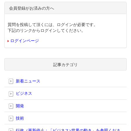
会員登録がお済みの方へ
質問を投稿して頂くには、ログインが必要です。
下記のリンクからログインしてください。
ログインページ
記事カテゴリ
新着ニュース
ビジネス
開発
技術
行政（更新停止；「ビジネス>世界の動き」を参照くださ