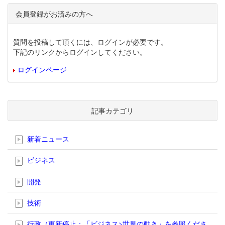
会員登録がお済みの方へ
質問を投稿して頂くには、ログインが必要です。
下記のリンクからログインしてください。
ログインページ
記事カテゴリ
新着ニュース
ビジネス
開発
技術
行政（更新停止；「ビジネス>世界の動き」を参照くださ