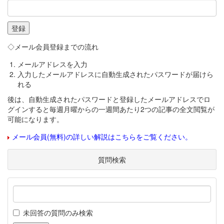
◇メール会員登録までの流れ
メールアドレスを入力
入力したメールアドレスに自動生成されたパスワードが届けら
れる
後は、自動生成されたパスワードと登録したメールアドレスでロ
グインすると毎週月曜からの一週間あたり2つの記事の全文閲覧が
可能になります。
メール会員(無料)の詳しい解説はこちらをご覧ください。
質問検索
未回答の質問のみ検索