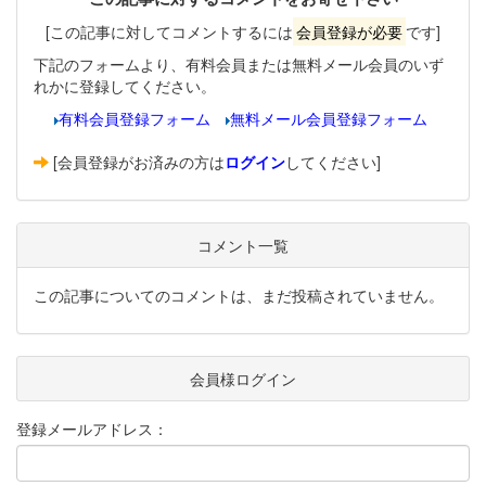
[この記事に対してコメントするには
会員登録が必要
です]
下記のフォームより、有料会員または無料メール会員のいず
れかに登録してください。
有料会員登録フォーム
無料メール会員登録フォーム
[会員登録がお済みの方は
ログイン
してください]
コメント一覧
この記事についてのコメントは、まだ投稿されていません。
会員様ログイン
登録メールアドレス：