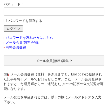
パスワード：
パスワードを保存する
パスワードを忘れた方はこちら
メール会員(無料)登録
有料会員登録
メール会員(無料)募集中
メール会員登録（無料）をされますと、BioTodayに登録され
た記事を毎日メールでお知らせします。また、メール会員登録さ
れますと、毎週月曜からの一週間あたり2つの記事の全文閲覧が可
能になります。
メール配信を希望される方は、以下の欄にメールアドレスを入力
下さい。