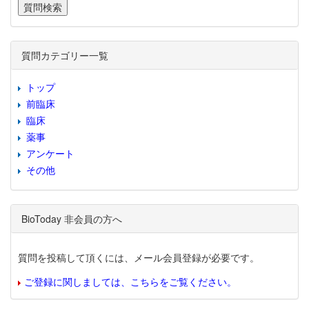
質問カテゴリー一覧
トップ
前臨床
臨床
薬事
アンケート
その他
BioToday 非会員の方へ
質問を投稿して頂くには、メール会員登録が必要です。
ご登録に関しましては、こちらをご覧ください。