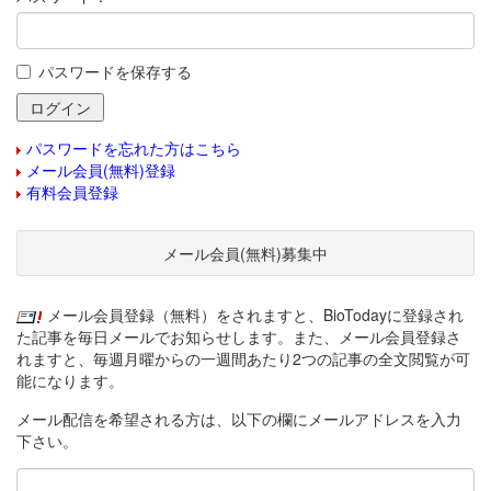
パスワードを保存する
パスワードを忘れた方はこちら
メール会員(無料)登録
有料会員登録
メール会員(無料)募集中
メール会員登録（無料）をされますと、BioTodayに登録され
た記事を毎日メールでお知らせします。また、メール会員登録さ
れますと、毎週月曜からの一週間あたり2つの記事の全文閲覧が可
能になります。
メール配信を希望される方は、以下の欄にメールアドレスを入力
下さい。