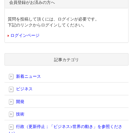
会員登録がお済みの方へ
質問を投稿して頂くには、ログインが必要です。
下記のリンクからログインしてください。
ログインページ
記事カテゴリ
新着ニュース
ビジネス
開発
技術
行政（更新停止；「ビジネス>世界の動き」を参照くださ
い）