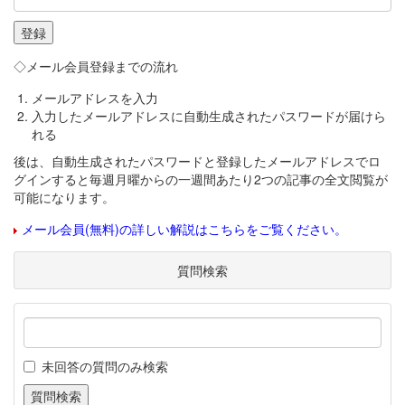
◇メール会員登録までの流れ
メールアドレスを入力
入力したメールアドレスに自動生成されたパスワードが届けら
れる
後は、自動生成されたパスワードと登録したメールアドレスでロ
グインすると毎週月曜からの一週間あたり2つの記事の全文閲覧が
可能になります。
メール会員(無料)の詳しい解説はこちらをご覧ください。
質問検索
未回答の質問のみ検索