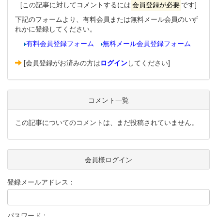
[この記事に対してコメントするには
会員登録が必要
です]
下記のフォームより、有料会員または無料メール会員のいず
れかに登録してください。
有料会員登録フォーム
無料メール会員登録フォーム
[会員登録がお済みの方は
ログイン
してください]
コメント一覧
この記事についてのコメントは、まだ投稿されていません。
会員様ログイン
登録メールアドレス：
パスワード：