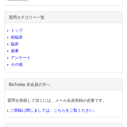
質問カテゴリー一覧
トップ
前臨床
臨床
薬事
アンケート
その他
BioToday 非会員の方へ
質問を投稿して頂くには、メール会員登録が必要です。
ご登録に関しましては、こちらをご覧ください。