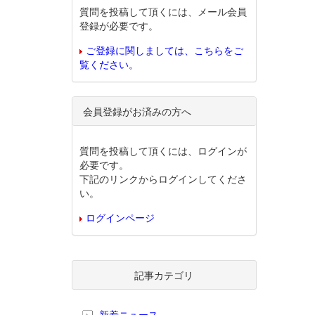
質問を投稿して頂くには、メール会員
登録が必要です。
ご登録に関しましては、こちらをご
覧ください。
会員登録がお済みの方へ
質問を投稿して頂くには、ログインが
必要です。
下記のリンクからログインしてくださ
い。
ログインページ
記事カテゴリ
新着ニュース