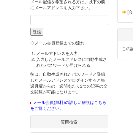
メール配信を希望される方は、以下の欄
にメールアドレスを入力下さい。
[
◇メール会員登録までの流れ
この
メールアドレスを入力
入力したメールアドレスに自動生成さ
れたパスワードが届けられる
後は、自動生成されたパスワードと登録
したメールアドレスでログインすると毎
週月曜からの一週間あたり2つの記事の全
文閲覧が可能になります。
メール会員(無料)の詳しい解説はこちら
をご覧ください。
質問検索