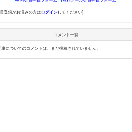
有料会員登録フォーム
無料メール会員登録フォーム
会員登録がお済みの方は
ログイン
してください]
コメント一覧
記事についてのコメントは、まだ投稿されていません。