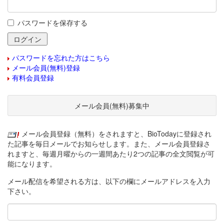
パスワードを保存する
パスワードを忘れた方はこちら
メール会員(無料)登録
有料会員登録
メール会員(無料)募集中
メール会員登録（無料）をされますと、BioTodayに登録され
た記事を毎日メールでお知らせします。また、メール会員登録さ
れますと、毎週月曜からの一週間あたり2つの記事の全文閲覧が可
能になります。
メール配信を希望される方は、以下の欄にメールアドレスを入力
下さい。