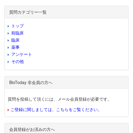
質問カテゴリー一覧
トップ
前臨床
臨床
薬事
アンケート
その他
BioToday 非会員の方へ
質問を投稿して頂くには、メール会員登録が必要です。
ご登録に関しましては、こちらをご覧ください。
会員登録がお済みの方へ