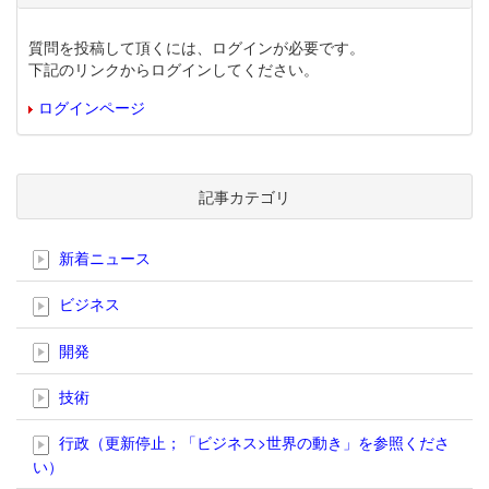
質問を投稿して頂くには、ログインが必要です。
下記のリンクからログインしてください。
ログインページ
記事カテゴリ
新着ニュース
ビジネス
開発
技術
行政（更新停止；「ビジネス>世界の動き」を参照くださ
い）