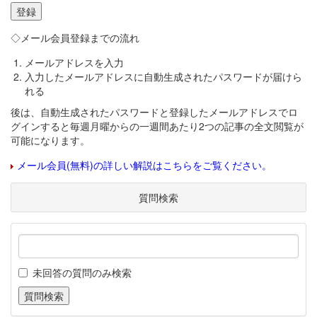
◇メール会員登録までの流れ
メールアドレスを入力
入力したメールアドレスに自動生成されたパスワードが届けら
れる
後は、自動生成されたパスワードと登録したメールアドレスでロ
グインすると毎週月曜からの一週間あたり2つの記事の全文閲覧が
可能になります。
メール会員(無料)の詳しい解説はこちらをご覧ください。
質問検索
未回答の質問のみ検索