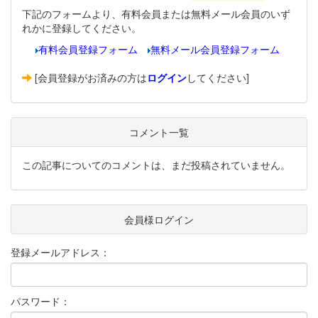
下記のフォームより、有料会員または無料メール会員のいず
れかに登録してください。
有料会員登録フォーム
無料メール会員登録フォーム
[会員登録がお済みの方は
ログイン
してください]
コメント一覧
この記事についてのコメントは、まだ投稿されていません。
会員様ログイン
登録メールアドレス：
パスワード：