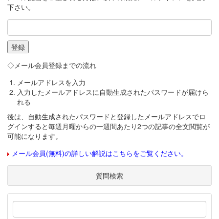
下さい。
◇メール会員登録までの流れ
メールアドレスを入力
入力したメールアドレスに自動生成されたパスワードが届けら
れる
後は、自動生成されたパスワードと登録したメールアドレスでロ
グインすると毎週月曜からの一週間あたり2つの記事の全文閲覧が
可能になります。
メール会員(無料)の詳しい解説はこちらをご覧ください。
質問検索