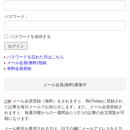
パスワード：
パスワードを保存する
パスワードを忘れた方はこちら
メール会員(無料)登録
有料会員登録
メール会員(無料)募集中
メール会員登録（無料）をされますと、BioTodayに登録され
た記事を毎日メールでお知らせします。また、メール会員登録さ
れますと、毎週月曜からの一週間あたり2つの記事の全文閲覧が可
能になります。
メール配信を希望される方は、以下の欄にメールアドレスを入力