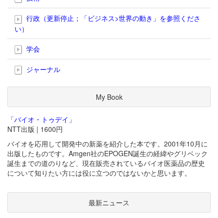
行政（更新停止；「ビジネス>世界の動き」を参照くださ
い）
学会
ジャーナル
My Book
「バイオ・トゥデイ」
NTT出版 | 1600円
バイオを応用して開発中の新薬を紹介した本です。2001年10月に
出版したものです。Amgen社のEPOGEN誕生の経緯やグリベック
誕生までの道のりなど、現在販売されているバイオ医薬品の歴史
について知りたい方には役に立つのではないかと思います。
最新ニュース