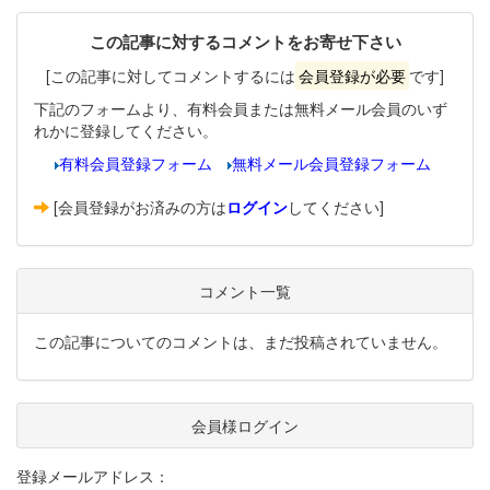
この記事に対するコメントをお寄せ下さい
[この記事に対してコメントするには
会員登録が必要
です]
下記のフォームより、有料会員または無料メール会員のいず
れかに登録してください。
有料会員登録フォーム
無料メール会員登録フォーム
[会員登録がお済みの方は
ログイン
してください]
コメント一覧
この記事についてのコメントは、まだ投稿されていません。
会員様ログイン
登録メールアドレス：