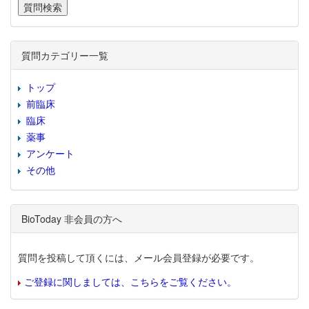
質問カテゴリー一覧
トップ
前臨床
臨床
薬事
アンケート
その他
BioToday 非会員の方へ
質問を投稿して頂くには、メール会員登録が必要です。
ご登録に関しましては、こちらをご覧ください。