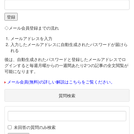
◇メール会員登録までの流れ
メールアドレスを入力
入力したメールアドレスに自動生成されたパスワードが届けら
れる
後は、自動生成されたパスワードと登録したメールアドレスでロ
グインすると毎週月曜からの一週間あたり2つの記事の全文閲覧が
可能になります。
メール会員(無料)の詳しい解説はこちらをご覧ください。
質問検索
未回答の質問のみ検索