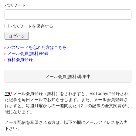
パスワード：
パスワードを保存する
パスワードを忘れた方はこちら
メール会員(無料)登録
有料会員登録
メール会員(無料)募集中
メール会員登録（無料）をされますと、BioTodayに登録され
た記事を毎日メールでお知らせします。また、メール会員登録さ
れますと、毎週月曜からの一週間あたり2つの記事の全文閲覧が可
能になります。
メール配信を希望される方は、以下の欄にメールアドレスを入力
下さい。