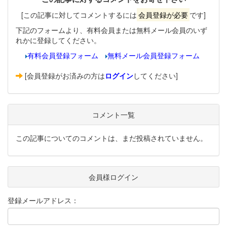
[この記事に対してコメントするには
会員登録が必要
です]
下記のフォームより、有料会員または無料メール会員のいず
れかに登録してください。
有料会員登録フォーム
無料メール会員登録フォーム
[会員登録がお済みの方は
ログイン
してください]
コメント一覧
この記事についてのコメントは、まだ投稿されていません。
会員様ログイン
登録メールアドレス：