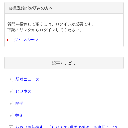
会員登録がお済みの方へ
質問を投稿して頂くには、ログインが必要です。
下記のリンクからログインしてください。
ログインページ
記事カテゴリ
新着ニュース
ビジネス
開発
技術
行政（更新停止；「ビジネス>世界の動き」を参照くださ