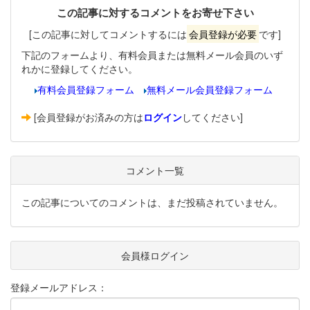
この記事に対するコメントをお寄せ下さい
[この記事に対してコメントするには
会員登録が必要
です]
下記のフォームより、有料会員または無料メール会員のいず
れかに登録してください。
有料会員登録フォーム
無料メール会員登録フォーム
[会員登録がお済みの方は
ログイン
してください]
コメント一覧
この記事についてのコメントは、まだ投稿されていません。
会員様ログイン
登録メールアドレス：