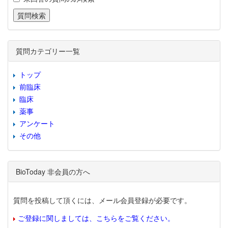
質問カテゴリー一覧
トップ
前臨床
臨床
薬事
アンケート
その他
BioToday 非会員の方へ
質問を投稿して頂くには、メール会員登録が必要です。
ご登録に関しましては、こちらをご覧ください。