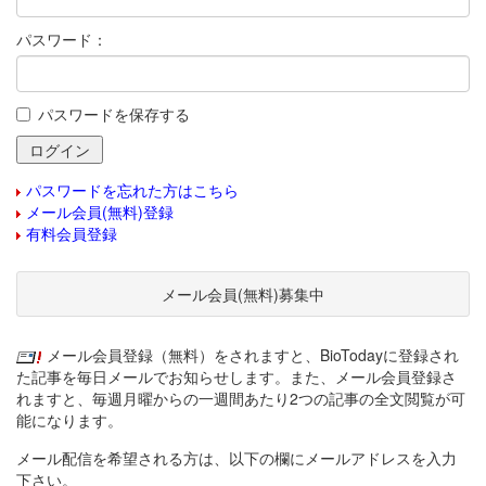
パスワード：
パスワードを保存する
パスワードを忘れた方はこちら
メール会員(無料)登録
有料会員登録
メール会員(無料)募集中
メール会員登録（無料）をされますと、BioTodayに登録され
た記事を毎日メールでお知らせします。また、メール会員登録さ
れますと、毎週月曜からの一週間あたり2つの記事の全文閲覧が可
能になります。
メール配信を希望される方は、以下の欄にメールアドレスを入力
下さい。