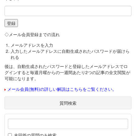
◇メール会員登録までの流れ
メールアドレスを入力
入力したメールアドレスに自動生成されたパスワードが届けら
れる
後は、自動生成されたパスワードと登録したメールアドレスでロ
グインすると毎週月曜からの一週間あたり2つの記事の全文閲覧が
可能になります。
メール会員(無料)の詳しい解説はこちらをご覧ください。
質問検索
未回答の質問のみ検索