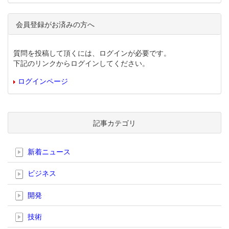
会員登録がお済みの方へ
質問を投稿して頂くには、ログインが必要です。
下記のリンクからログインしてください。
ログインページ
記事カテゴリ
新着ニュース
ビジネス
開発
技術