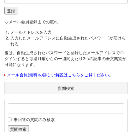
◇メール会員登録までの流れ
メールアドレスを入力
入力したメールアドレスに自動生成されたパスワードが届けら
れる
後は、自動生成されたパスワードと登録したメールアドレスでロ
グインすると毎週月曜からの一週間あたり2つの記事の全文閲覧が
可能になります。
メール会員(無料)の詳しい解説はこちらをご覧ください。
質問検索
未回答の質問のみ検索