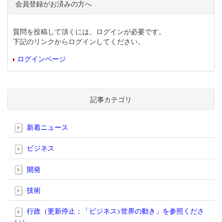
会員登録がお済みの方へ
質問を投稿して頂くには、ログインが必要です。
下記のリンクからログインしてください。
ログインページ
記事カテゴリ
新着ニュース
ビジネス
開発
技術
行政（更新停止；「ビジネス>世界の動き」を参照くださ
い）