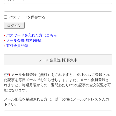
パスワードを保存する
パスワードを忘れた方はこちら
メール会員(無料)登録
有料会員登録
メール会員(無料)募集中
メール会員登録（無料）をされますと、BioTodayに登録され
た記事を毎日メールでお知らせします。また、メール会員登録さ
れますと、毎週月曜からの一週間あたり2つの記事の全文閲覧が可
能になります。
メール配信を希望される方は、以下の欄にメールアドレスを入力
下さい。