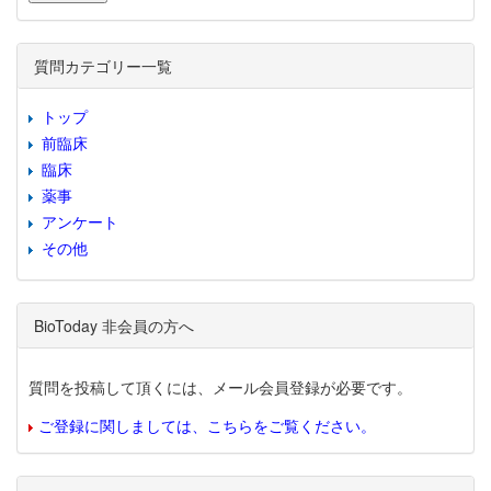
質問カテゴリー一覧
トップ
前臨床
臨床
薬事
アンケート
その他
BioToday 非会員の方へ
質問を投稿して頂くには、メール会員登録が必要です。
ご登録に関しましては、こちらをご覧ください。