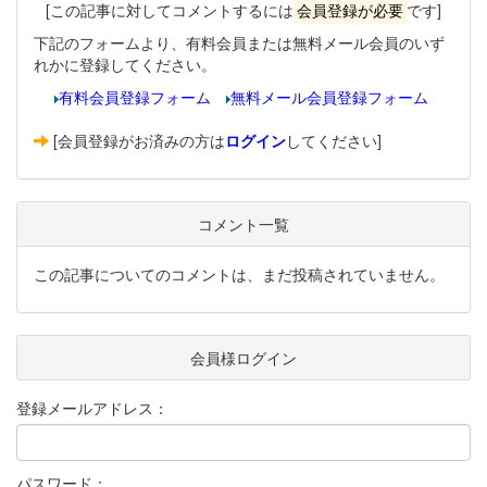
[この記事に対してコメントするには
会員登録が必要
です]
下記のフォームより、有料会員または無料メール会員のいず
れかに登録してください。
有料会員登録フォーム
無料メール会員登録フォーム
[会員登録がお済みの方は
ログイン
してください]
コメント一覧
この記事についてのコメントは、まだ投稿されていません。
会員様ログイン
登録メールアドレス：
パスワード：