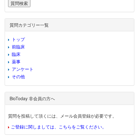
質問カテゴリー一覧
トップ
前臨床
臨床
薬事
アンケート
その他
BioToday 非会員の方へ
質問を投稿して頂くには、メール会員登録が必要です。
ご登録に関しましては、こちらをご覧ください。