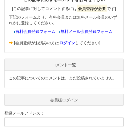
[この記事に対してコメントするには
会員登録が必要
です]
下記のフォームより、有料会員または無料メール会員のいず
れかに登録してください。
有料会員登録フォーム
無料メール会員登録フォーム
[会員登録がお済みの方は
ログイン
してください]
コメント一覧
この記事についてのコメントは、まだ投稿されていません。
会員様ログイン
登録メールアドレス：