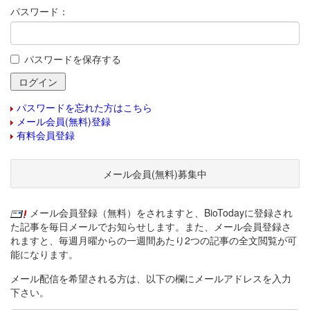
パスワード：
パスワードを保存する
パスワードを忘れた方はこちら
メール会員(無料)登録
有料会員登録
メール会員(無料)募集中
メール会員登録（無料）をされますと、BioTodayに登録され
た記事を毎日メールでお知らせします。また、メール会員登録さ
れますと、毎週月曜からの一週間あたり2つの記事の全文閲覧が可
能になります。
メール配信を希望される方は、以下の欄にメールアドレスを入力
下さい。