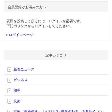
会員登録がお済みの方へ
質問を投稿して頂くには、ログインが必要です。
下記のリンクからログインしてください。
ログインページ
記事カテゴリ
新着ニュース
ビジネス
開発
技術
行政（更新停止；「ビジネス>世界の動き」を参照くださ