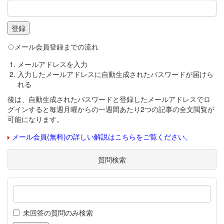
◇メール会員登録までの流れ
メールアドレスを入力
入力したメールアドレスに自動生成されたパスワードが届けら
れる
後は、自動生成されたパスワードと登録したメールアドレスでロ
グインすると毎週月曜からの一週間あたり2つの記事の全文閲覧が
可能になります。
メール会員(無料)の詳しい解説はこちらをご覧ください。
質問検索
未回答の質問のみ検索