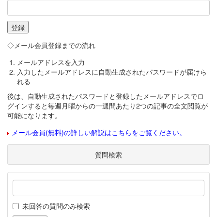
◇メール会員登録までの流れ
メールアドレスを入力
入力したメールアドレスに自動生成されたパスワードが届けら
れる
後は、自動生成されたパスワードと登録したメールアドレスでロ
グインすると毎週月曜からの一週間あたり2つの記事の全文閲覧が
可能になります。
メール会員(無料)の詳しい解説はこちらをご覧ください。
質問検索
未回答の質問のみ検索