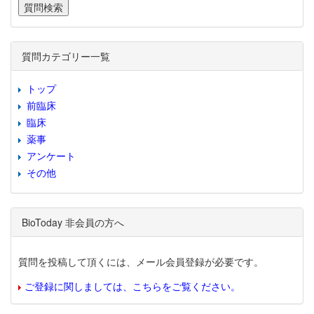
質問カテゴリー一覧
トップ
前臨床
臨床
薬事
アンケート
その他
BioToday 非会員の方へ
質問を投稿して頂くには、メール会員登録が必要です。
ご登録に関しましては、こちらをご覧ください。