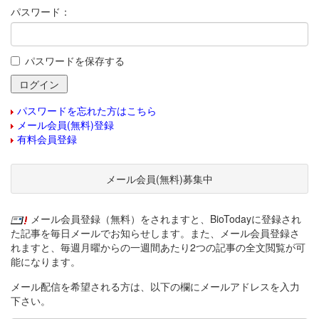
パスワード：
パスワードを保存する
パスワードを忘れた方はこちら
メール会員(無料)登録
有料会員登録
メール会員(無料)募集中
メール会員登録（無料）をされますと、BioTodayに登録され
た記事を毎日メールでお知らせします。また、メール会員登録さ
れますと、毎週月曜からの一週間あたり2つの記事の全文閲覧が可
能になります。
メール配信を希望される方は、以下の欄にメールアドレスを入力
下さい。