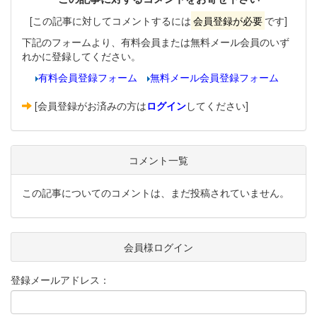
[この記事に対してコメントするには
会員登録が必要
です]
下記のフォームより、有料会員または無料メール会員のいず
れかに登録してください。
有料会員登録フォーム
無料メール会員登録フォーム
[会員登録がお済みの方は
ログイン
してください]
コメント一覧
この記事についてのコメントは、まだ投稿されていません。
会員様ログイン
登録メールアドレス：