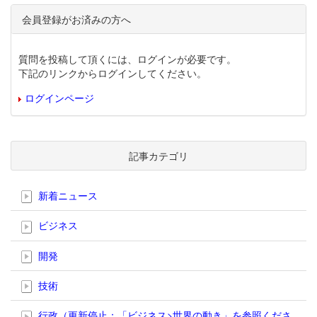
会員登録がお済みの方へ
質問を投稿して頂くには、ログインが必要です。
下記のリンクからログインしてください。
ログインページ
記事カテゴリ
新着ニュース
ビジネス
開発
技術
行政（更新停止；「ビジネス>世界の動き」を参照くださ