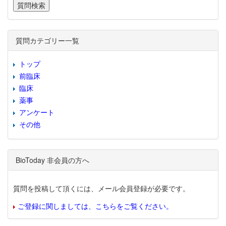
質問カテゴリー一覧
トップ
前臨床
臨床
薬事
アンケート
その他
BioToday 非会員の方へ
質問を投稿して頂くには、メール会員登録が必要です。
ご登録に関しましては、こちらをご覧ください。