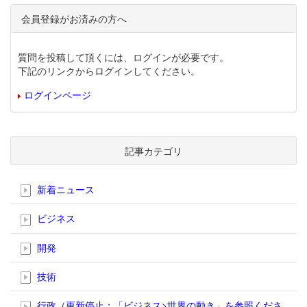
会員登録がお済みの方へ
質問を投稿して頂くには、ログインが必要です。
下記のリンクからログインしてください。
ログインページ
記事カテゴリ
新着ニュース
ビジネス
開発
技術
行政（更新停止；「ビジネス>世界の動き」を参照くださ