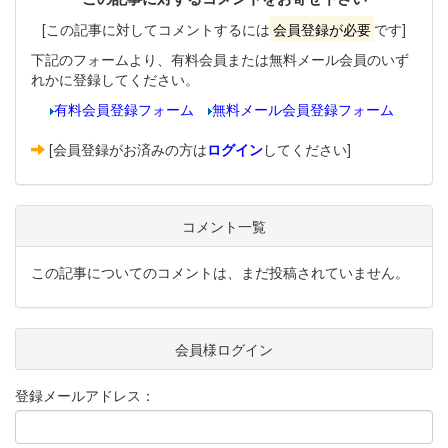
[この記事に対してコメントするには
会員登録が必要
です]
下記のフォームより、有料会員または無料メール会員のいず
れかに登録してください。
有料会員登録フォーム
無料メール会員登録フォーム
[会員登録がお済みの方は
ログイン
してください]
コメント一覧
この記事についてのコメントは、まだ投稿されていません。
会員様ログイン
登録メールアドレス：