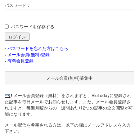
パスワード：
パスワードを保存する
パスワードを忘れた方はこちら
メール会員(無料)登録
有料会員登録
メール会員(無料)募集中
メール会員登録（無料）をされますと、BioTodayに登録され
た記事を毎日メールでお知らせします。また、メール会員登録さ
れますと、毎週月曜からの一週間あたり2つの記事の全文閲覧が可
能になります。
メール配信を希望される方は、以下の欄にメールアドレスを入力
下さい。