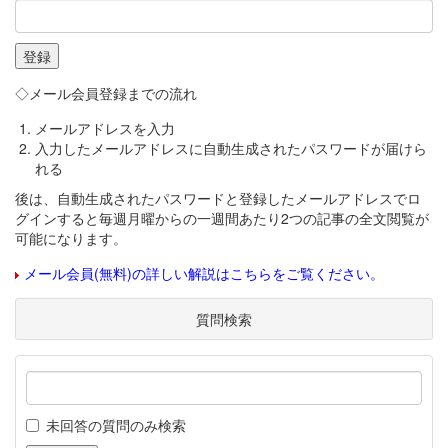
◇メール会員登録までの流れ
メールアドレスを入力
入力したメールアドレスに自動生成されたパスワードが届けら
れる
後は、自動生成されたパスワードと登録したメールアドレスでロ
グインすると毎週月曜からの一週間あたり2つの記事の全文閲覧が
可能になります。
メール会員(無料)の詳しい解説はこちらをご覧ください。
質問検索
未回答の質問のみ検索