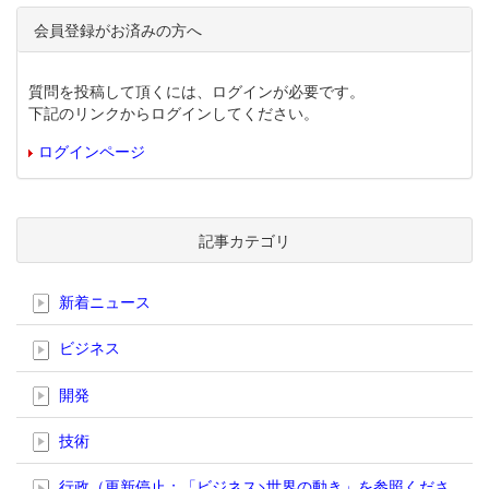
会員登録がお済みの方へ
質問を投稿して頂くには、ログインが必要です。
下記のリンクからログインしてください。
ログインページ
記事カテゴリ
新着ニュース
ビジネス
開発
技術
行政（更新停止；「ビジネス>世界の動き」を参照くださ