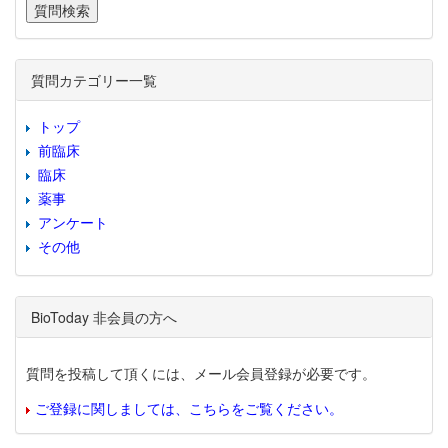
質問カテゴリー一覧
トップ
前臨床
臨床
薬事
アンケート
その他
BioToday 非会員の方へ
質問を投稿して頂くには、メール会員登録が必要です。
ご登録に関しましては、こちらをご覧ください。