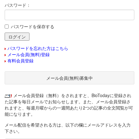
パスワード：
パスワードを保存する
パスワードを忘れた方はこちら
メール会員(無料)登録
有料会員登録
メール会員(無料)募集中
メール会員登録（無料）をされますと、BioTodayに登録され
た記事を毎日メールでお知らせします。また、メール会員登録さ
れますと、毎週月曜からの一週間あたり2つの記事の全文閲覧が可
能になります。
メール配信を希望される方は、以下の欄にメールアドレスを入力
下さい。