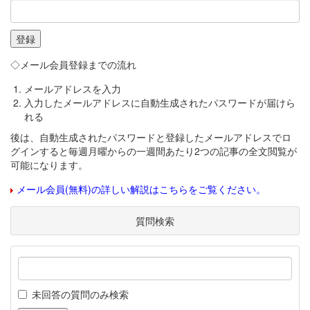
◇メール会員登録までの流れ
メールアドレスを入力
入力したメールアドレスに自動生成されたパスワードが届けら
れる
後は、自動生成されたパスワードと登録したメールアドレスでロ
グインすると毎週月曜からの一週間あたり2つの記事の全文閲覧が
可能になります。
メール会員(無料)の詳しい解説はこちらをご覧ください。
質問検索
未回答の質問のみ検索