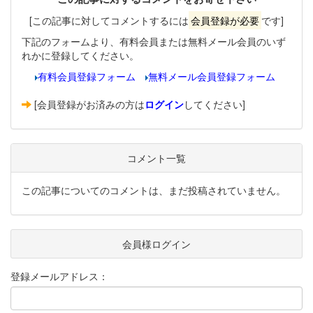
[この記事に対してコメントするには
会員登録が必要
です]
下記のフォームより、有料会員または無料メール会員のいず
れかに登録してください。
有料会員登録フォーム
無料メール会員登録フォーム
[会員登録がお済みの方は
ログイン
してください]
コメント一覧
この記事についてのコメントは、まだ投稿されていません。
会員様ログイン
登録メールアドレス：