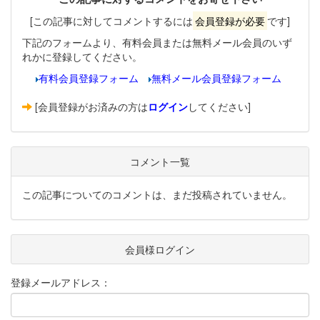
[この記事に対してコメントするには
会員登録が必要
です]
下記のフォームより、有料会員または無料メール会員のいず
れかに登録してください。
有料会員登録フォーム
無料メール会員登録フォーム
[会員登録がお済みの方は
ログイン
してください]
コメント一覧
この記事についてのコメントは、まだ投稿されていません。
会員様ログイン
登録メールアドレス：