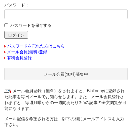
パスワード：
パスワードを保存する
パスワードを忘れた方はこちら
メール会員(無料)登録
有料会員登録
メール会員(無料)募集中
メール会員登録（無料）をされますと、BioTodayに登録され
た記事を毎日メールでお知らせします。また、メール会員登録さ
れますと、毎週月曜からの一週間あたり2つの記事の全文閲覧が可
能になります。
メール配信を希望される方は、以下の欄にメールアドレスを入力
下さい。