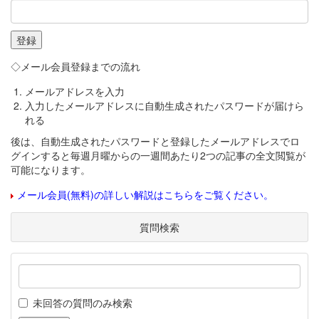
◇メール会員登録までの流れ
メールアドレスを入力
入力したメールアドレスに自動生成されたパスワードが届けら
れる
後は、自動生成されたパスワードと登録したメールアドレスでロ
グインすると毎週月曜からの一週間あたり2つの記事の全文閲覧が
可能になります。
メール会員(無料)の詳しい解説はこちらをご覧ください。
質問検索
未回答の質問のみ検索