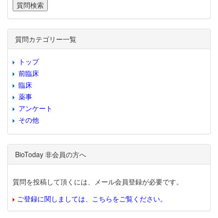
質問カテゴリー一覧
トップ
前臨床
臨床
薬事
アンケート
その他
BioToday 非会員の方へ
質問を投稿して頂くには、メール会員登録が必要です。
ご登録に関しましては、こちらをご覧ください。