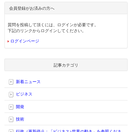
会員登録がお済みの方へ
質問を投稿して頂くには、ログインが必要です。
下記のリンクからログインしてください。
ログインページ
記事カテゴリ
新着ニュース
ビジネス
開発
技術
行政（更新停止；「ビジネス>世界の動き」を参照くださ