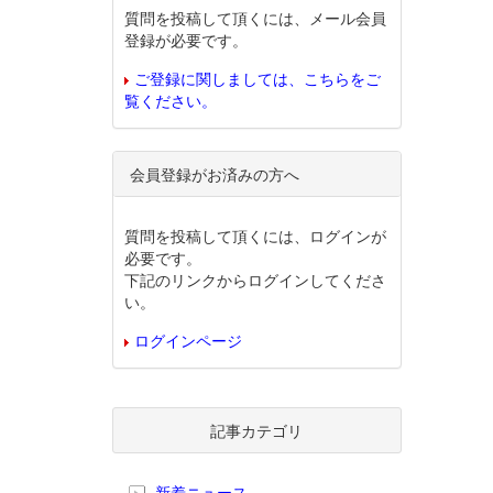
質問を投稿して頂くには、メール会員
登録が必要です。
ご登録に関しましては、こちらをご
覧ください。
会員登録がお済みの方へ
質問を投稿して頂くには、ログインが
必要です。
下記のリンクからログインしてくださ
い。
ログインページ
記事カテゴリ
新着ニュース