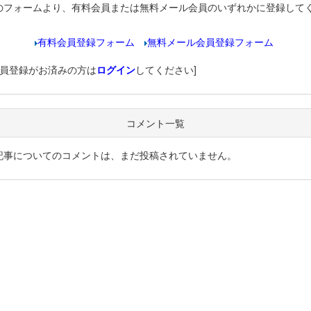
のフォームより、有料会員または無料メール会員のいずれかに登録して
有料会員登録フォーム
無料メール会員登録フォーム
会員登録がお済みの方は
ログイン
してください]
コメント一覧
記事についてのコメントは、まだ投稿されていません。