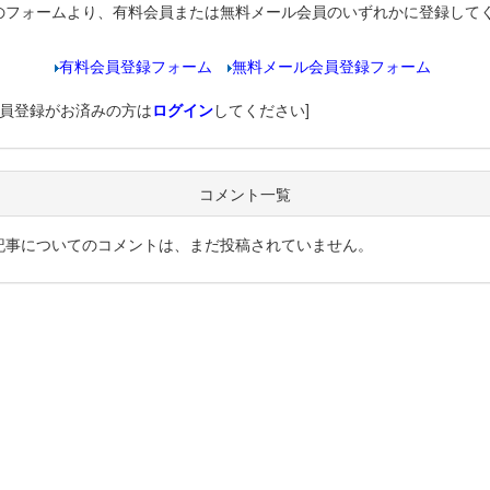
のフォームより、有料会員または無料メール会員のいずれかに登録して
有料会員登録フォーム
無料メール会員登録フォーム
会員登録がお済みの方は
ログイン
してください]
コメント一覧
記事についてのコメントは、まだ投稿されていません。