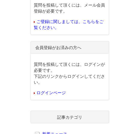
質問を投稿して頂くには、メール会員
登録が必要です。
ご登録に関しましては、こちらをご
覧ください。
会員登録がお済みの方へ
質問を投稿して頂くには、ログインが
必要です。
下記のリンクからログインしてくださ
い。
ログインページ
記事カテゴリ
新着ニュース